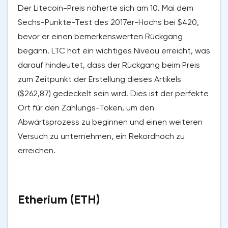
Der Litecoin-Preis näherte sich am 10. Mai dem
Sechs-Punkte-Test des 2017er-Hochs bei $420,
bevor er einen bemerkenswerten Rückgang
begann. LTC hat ein wichtiges Niveau erreicht, was
darauf hindeutet, dass der Rückgang beim Preis
zum Zeitpunkt der Erstellung dieses Artikels
($262,87) gedeckelt sein wird. Dies ist der perfekte
Ort für den Zahlungs-Token, um den
Abwärtsprozess zu beginnen und einen weiteren
Versuch zu unternehmen, ein Rekordhoch zu
erreichen.
Etherium (ETH)