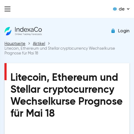
de
Login
Hauptseite
Aktikel
Litecoin, Ethereum und Stellar cryptocurrency Wechselkurse
Prognose für Mai 18
Litecoin, Ethereum und
Stellar cryptocurrency
Wechselkurse Prognose
für Mai 18