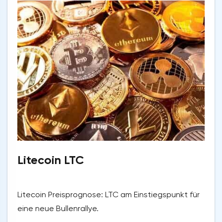
Litecoin LTC
Litecoin Preisprognose: LTC am Einstiegspunkt für
eine neue Bullenrallye.