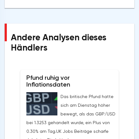
Andere Analysen dieses
Händlers
Pfund ruhig vor
Inflationsdaten
Das britische Pfund hatte
sich am Dienstag höher
bewegt, als das GBP/USD
bei 1.3253 gehandelt wurde, ein Plus von
0.30% am Tag.UK Jobs Beiträge scharfe