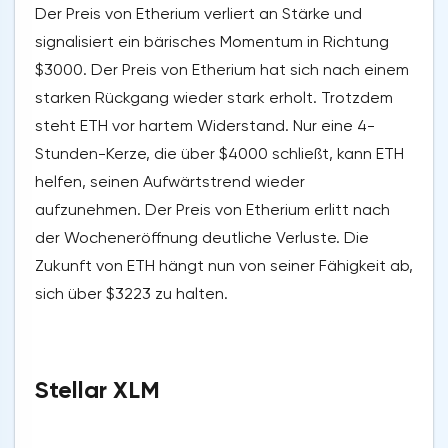
Der Preis von Etherium verliert an Stärke und
signalisiert ein bärisches Momentum in Richtung
$3000. Der Preis von Etherium hat sich nach einem
starken Rückgang wieder stark erholt. Trotzdem
steht ETH vor hartem Widerstand. Nur eine 4-
Stunden-Kerze, die über $4000 schließt, kann ETH
helfen, seinen Aufwärtstrend wieder
aufzunehmen. Der Preis von Etherium erlitt nach
der Wocheneröffnung deutliche Verluste. Die
Zukunft von ETH hängt nun von seiner Fähigkeit ab,
sich über $3223 zu halten.
Stellar XLM