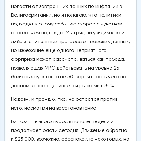
новости от завтрашних данных по инфляции в
Великобритании, но я полагаю, что политики
подходят к этому событию скорее с чувством
страха, чем надежды. Мы вряд ли увидим какой-
либо значительный прогресс от майских данных,
но избежание еще одного неприятного
сюрприза может рассматриваться как победа,
позволяющая MPC действовать на уровне 25
базисных пунктов, а не 50, вероятность чего на
данном этапе оценивается рынками в 30%.
Недавний тренд биткоина остается против
него, несмотря на восстановление
Биткоин немного вырос в начале недели и
продолжает расти сегодня. Движение обратно
к $25 000, возможно, обеспокоило некоторых, но