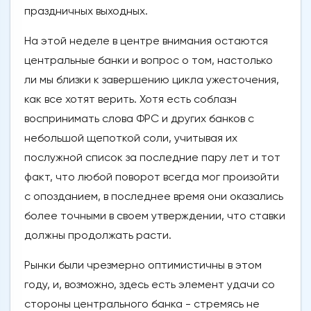
праздничных выходных.
На этой неделе в центре внимания остаются
центральные банки и вопрос о том, настолько
ли мы близки к завершению цикла ужесточения,
как все хотят верить. Хотя есть соблазн
воспринимать слова ФРС и других банков с
небольшой щепоткой соли, учитывая их
послужной список за последние пару лет и тот
факт, что любой поворот всегда мог произойти
с опозданием, в последнее время они оказались
более точными в своем утверждении, что ставки
должны продолжать расти.
Рынки были чрезмерно оптимистичны в этом
году, и, возможно, здесь есть элемент удачи со
стороны центрального банка - стремясь не