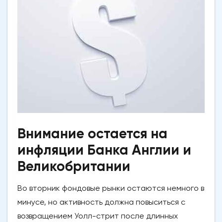
Внимание остается на
инфляции Банка Англии и
Великобритании
Во вторник фондовые рынки остаются немного в
минусе, но активность должна повыситься с
возвращением Уолл-стрит после длинных