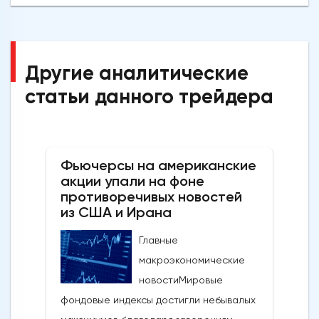
Другие аналитические
статьи данного трейдера
Фьючерсы на американские
акции упали на фоне
противоречивых новостей
из США и Ирана
Главные
макроэкономические
новостиМировые
фондовые индексы достигли небывалых