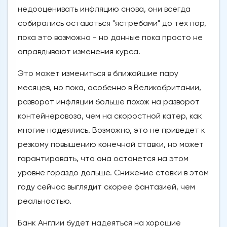
недооценивать инфляцию снова, они всегда
собирались оставаться "ястребами" до тех пор,
пока это возможно - но данные пока просто не
оправдывают изменения курса.
Это может измениться в ближайшие пару
месяцев, но пока, особенно в Великобритании,
разворот инфляции больше похож на разворот
контейнеровоза, чем на скоростной катер, как
многие надеялись. Возможно, это не приведет к
резкому повышению конечной ставки, но может
гарантировать, что она останется на этом
уровне гораздо дольше. Снижение ставки в этом
году сейчас выглядит скорее фантазией, чем
реальностью.
Банк Англии будет надеяться на хорошие