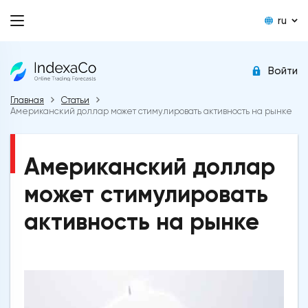
ru
Войти
Главная
Статьи
Американский доллар может стимулировать активность на рынке
Американский доллар
может стимулировать
активность на рынке