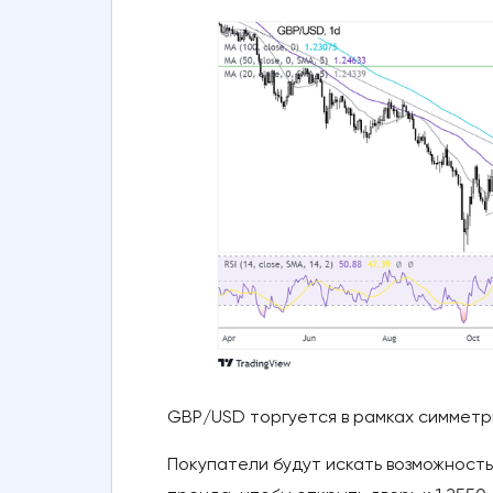
GBP/USD торгуется в рамках симметри
Покупатели будут искать возможность