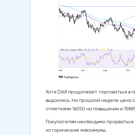
Хотя DAX продолжает торговаться в 
выдохлись. На прошлой неделе цена 
отметками 16050 на повышении и 1588
Покупателям необходимо прорваться вы
исторические максимумы.