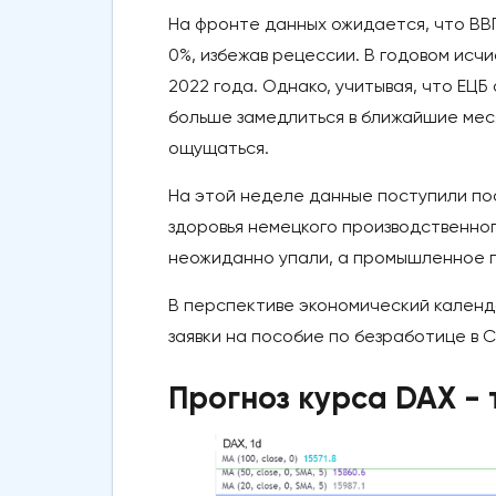
На фронте данных ожидается, что ВВП
0%, избежав рецессии. В годовом исчис
2022 года. Однако, учитывая, что ЕЦ
больше замедлиться в ближайшие мес
ощущаться.
На этой неделе данные поступили пос
здоровья немецкого производственног
неожиданно упали, а промышленное п
В перспективе экономический календ
заявки на пособие по безработице в 
Прогноз курса DAX -