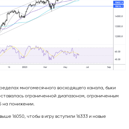
пределах многомесячного восходящего канала, быки
оставалась ограниченной диапазоном, ограниченным
5 на понижении.
ше 16050, чтобы в игру вступили 16333 и новые