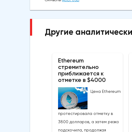
Другие аналитически
Ethereum
стремительно
приближается к
отметке в $4000
Цена Ethereum
протестировала отметку в
3800 долларов, а затем резко
подскочила, продолжая