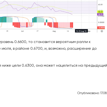
ровень 0.6600, то становится вероятным ралли к
июля, в районе 0.6700, и, возможно, расширение до
я ниже цели 0.6300, она может нацелиться на предыдущи
Опубликовано: 17.08