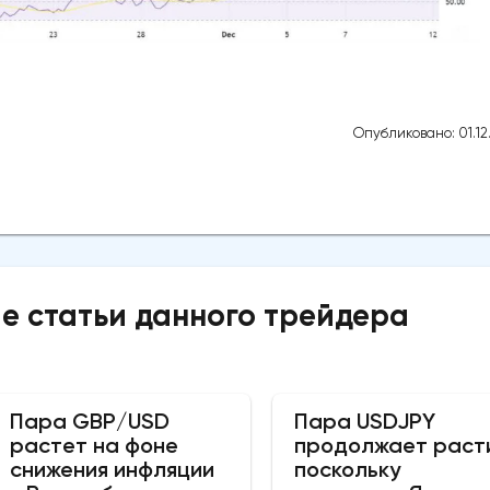
Опубликовано: 01.12
е статьи данного трейдера
Пара GBP/USD
Пара USDJPY
растет на фоне
продолжает раст
снижения инфляции
поскольку