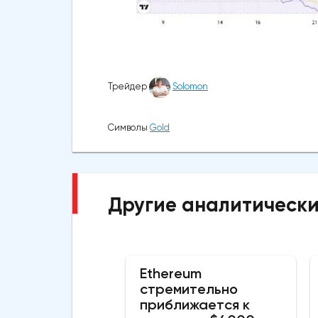
Трейдер
Solomon
Символы
Gold
Другие аналитически
Ethereum
стремительно
приближается к