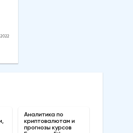
.2022
Аналитика по
и,
криптовалютам и
прогнозы курсов