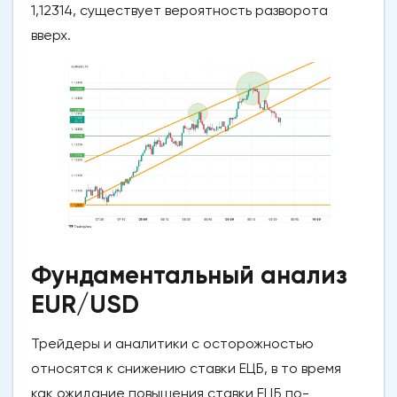
1,12314, существует вероятность разворота
вверх.
Фундаментальный анализ
EUR/USD
Трейдеры и аналитики с осторожностью
относятся к снижению ставки ЕЦБ, в то время
как ожидание повышения ставки ЕЦБ по-