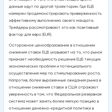
данные идут по другой траектории. Где ЕЦБ
намерен продемонстрировать приверженность
эффективному выполнению своего мандата.
Трейдеры рассматривают это как позитивный
фактор для евро (EUR).
Осторожное ценообразование в отношении
снижения ставок ЕЦБ указывает на то, что рынок
признает необходимость решения ЕЦБ текущих
экономических проблем и потенциального
осуществления мер по стимулированию роста.
Напротив, более выраженные ожидания рынка в
отношении снижения ставок в США отражают
уверенность в том, что Федеральная резервная
система может занять более мягкую позицию в
отношении денежно-кредитной политики в