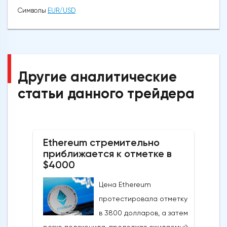
Символы
EUR/USD
Другие аналитические
статьи данного трейдера
Ethereum стремительно
приближается к отметке в
$4000
Цена Ethereum
протестировала отметку
в 3800 долларов, а затем