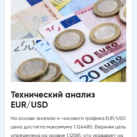
Технический анализ
EUR/USD
На основе анализа 4-часового графика EUR/USD
цена достигла максимума 1.124480. Верхняя цель
определена на уровне 1,12581, что указывает на