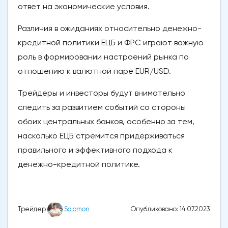
ответ на экономические условия.
Различия в ожиданиях относительно денежно-
кредитной политики ЕЦБ и ФРС играют важную
роль в формировании настроений рынка по
отношению к валютной паре EUR/USD.
Трейдеры и инвесторы будут внимательно
следить за развитием событий со стороны
обоих центральных банков, особенно за тем,
насколько ЕЦБ стремится придерживаться
правильного и эффективного подхода к
денежно-кредитной политике.
Опубликовано: 14.07.2023
Трейдер
Solomon