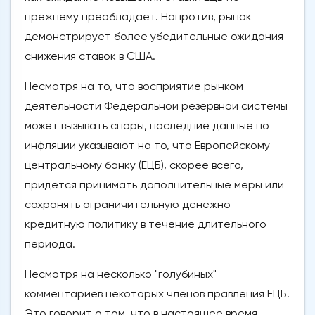
прежнему преобладает. Напротив, рынок
демонстрирует более убедительные ожидания
снижения ставок в США.
Несмотря на то, что восприятие рынком
деятельности Федеральной резервной системы
может вызывать споры, последние данные по
инфляции указывают на то, что Европейскому
центральному банку (ЕЦБ), скорее всего,
придется принимать дополнительные меры или
сохранять ограничительную денежно-
кредитную политику в течение длительного
периода.
Несмотря на несколько "голубиных"
комментариев некоторых членов правления ЕЦБ.
Это говорит о том, что в настоящее время