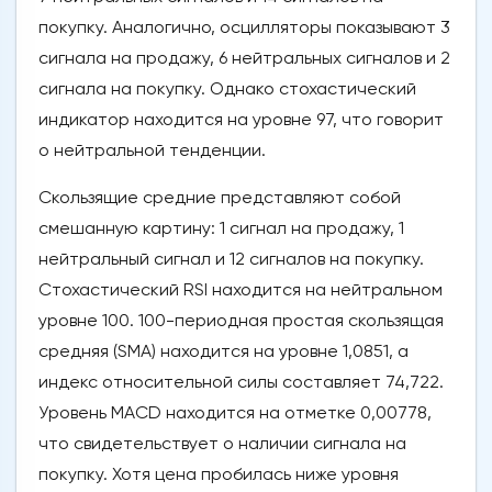
покупку. Аналогично, осцилляторы показывают 3
сигнала на продажу, 6 нейтральных сигналов и 2
сигнала на покупку. Однако стохастический
индикатор находится на уровне 97, что говорит
о нейтральной тенденции.
Скользящие средние представляют собой
смешанную картину: 1 сигнал на продажу, 1
нейтральный сигнал и 12 сигналов на покупку.
Стохастический RSI находится на нейтральном
уровне 100. 100-периодная простая скользящая
средняя (SMA) находится на уровне 1,0851, а
индекс относительной силы составляет 74,722.
Уровень MACD находится на отметке 0,00778,
что свидетельствует о наличии сигнала на
покупку. Хотя цена пробилась ниже уровня