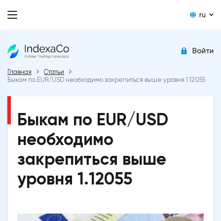
ru
Войти
Главная
Статьи
Быкам по EUR/USD необходимо закрепиться выше уровня 1.12055
Быкам по EUR/USD
необходимо
закрепиться выше
уровня 1.12055