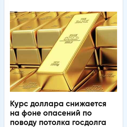
Курс доллара снижается
на фоне опасений по
поводу потолка госдолга