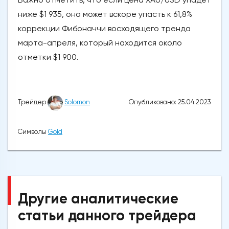
ниже $1 935, она может вскоре упасть к 61,8%
коррекции Фибоначчи восходящего тренда
марта-апреля, который находится около
отметки $1 900.
Опубликовано: 25.04.2023
Трейдер
Solomon
Символы
Gold
Другие аналитические
статьи данного трейдера