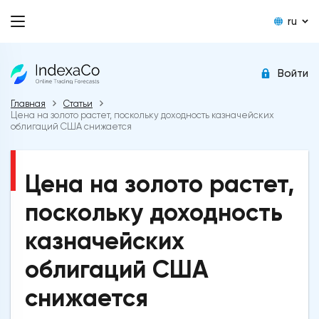
ru
Войти
Главная
Статьи
Цена на золото растет, поскольку доходность казначейских
облигаций США снижается
Цена на золото растет,
поскольку доходность
казначейских
облигаций США
снижается