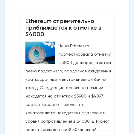
Ethereum стремительно
приближается к отметке в
$4000
Цена Ethereum
протестировала отметку
в 3800 долларов, а затем
резко подскочила, продолжая ожидаемый
краткосрочный и внутридневной бычий
тренд. Следующие основные позиции
находятся на отметках $3900 и $4097
соответственно. Похоже, что
криптовалюта находится недалеко от
уровня сопротивления в $4000. ETH смог
подняться выше своей 50-дневной