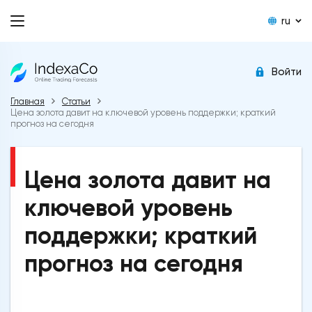
ru
Войти
Главная
Статьи
Цена золота давит на ключевой уровень поддержки; краткий
прогноз на сегодня
Цена золота давит на
ключевой уровень
поддержки; краткий
прогноз на сегодня