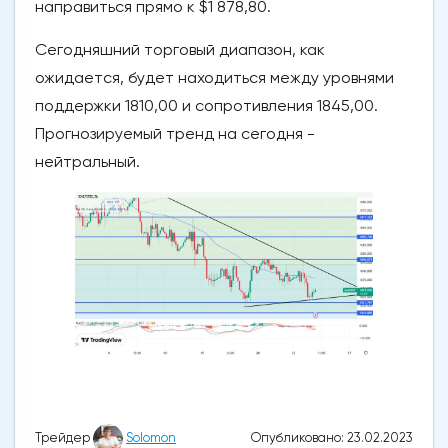
направиться прямо к $1 878,80.
Сегодняшний торговый диапазон, как
ожидается, будет находиться между уровнями
поддержки 1810,00 и сопротивления 1845,00.
Прогнозируемый тренд на сегодня -
нейтральный.
Опубликовано: 23.02.2023
Трейдер
Solomon