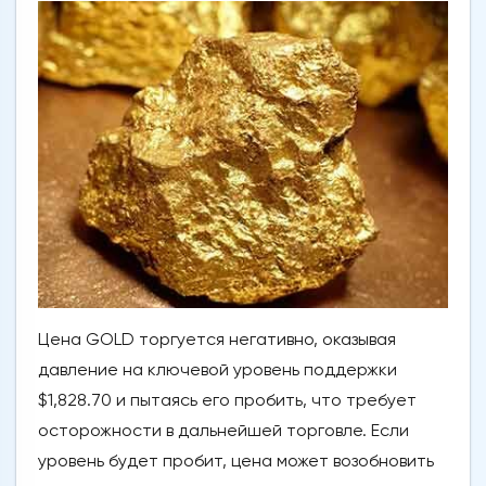
Цена GOLD торгуется негативно, оказывая
давление на ключевой уровень поддержки
$1,828.70 и пытаясь его пробить, что требует
осторожности в дальнейшей торговле. Если
уровень будет пробит, цена может возобновить