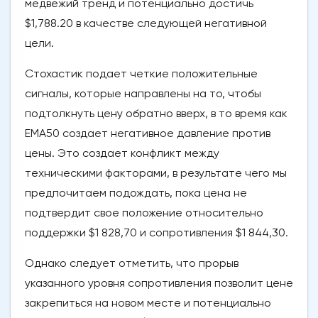
медвежий тренд и потенциально достичь
$1,788.20 в качестве следующей негативной
цели.
Стохастик подает четкие положительные
сигналы, которые направлены на то, чтобы
подтолкнуть цену обратно вверх, в то время как
ЕМА50 создает негативное давление против
цены. Это создает конфликт между
техническими факторами, в результате чего мы
предпочитаем подождать, пока цена не
подтвердит свое положение относительно
поддержки $1 828,70 и сопротивления $1 844,30.
Однако следует отметить, что прорыв
указанного уровня сопротивления позволит цене
закрепиться на новом месте и потенциально