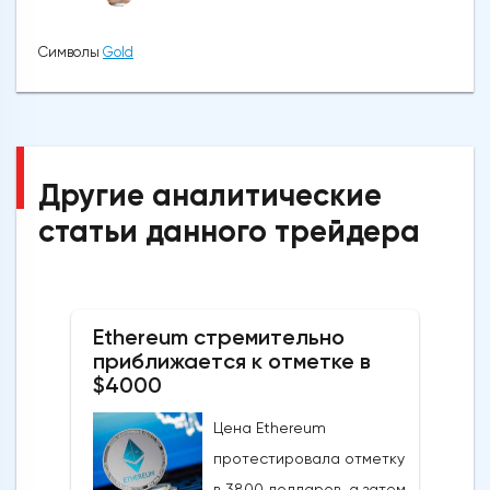
Символы
Gold
Другие аналитические
статьи данного трейдера
Ethereum стремительно
приближается к отметке в
$4000
Цена Ethereum
протестировала отметку
в 3800 долларов, а затем