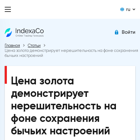
ru
Войти
Главная
Статьи
Цена золота демонстрирует нерешительность на фоне сохранения
бычьих настроений
Цена золота
демонстрирует
нерешительность на
фоне сохранения
бычьих настроений