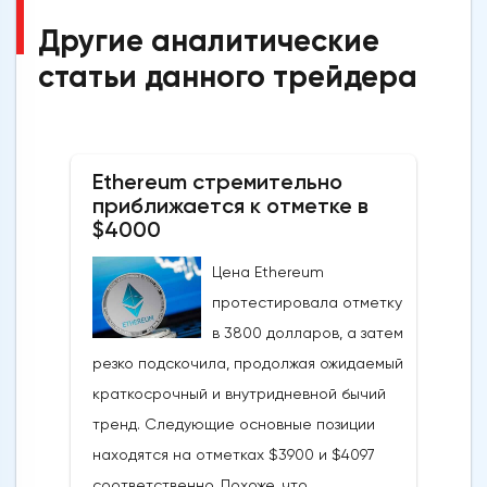
Другие аналитические
статьи данного трейдера
Ethereum стремительно
приближается к отметке в
$4000
Цена Ethereum
протестировала отметку
в 3800 долларов, а затем
резко подскочила, продолжая ожидаемый
краткосрочный и внутридневной бычий
тренд. Следующие основные позиции
находятся на отметках $3900 и $4097
соответственно. Похоже, что