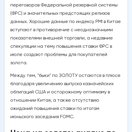
переговоров Федеральной резервной системы
(ФРС) и значительных предстоящих релизов
данных. Хорошие данные по индексу PMI в Китае
вступают в противоречие с неоднозначными
показателями внешней торговли, а недавние
спекуляции на тему повышения ставки ФРС в
июле создают проблемы для покупателей
золота.
Между тем, "быки" по ЗОЛОТУ остаются в плюсе
благодаря увеличению выпуска казначейских
облигаций США и осторожному оптимизму в
отношении Китая, а также отсутствию
ожиданий повышения ставки по итогам
июньского заседания FOMC.