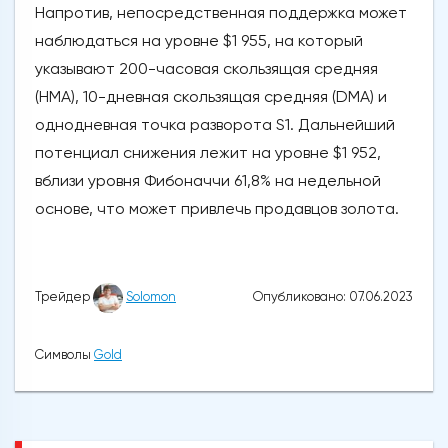
Напротив, непосредственная поддержка может
наблюдаться на уровне $1 955, на который
указывают 200-часовая скользящая средняя
(HMA), 10-дневная скользящая средняя (DMA) и
однодневная точка разворота S1. Дальнейший
потенциал снижения лежит на уровне $1 952,
вблизи уровня Фибоначчи 61,8% на недельной
основе, что может привлечь продавцов золота.
Опубликовано: 07.06.2023
Трейдер
Solomon
Символы
Gold