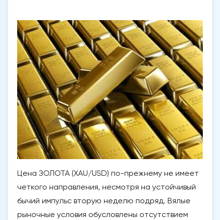
Цена ЗОЛОТА (XAU/USD) по-прежнему не имеет
четкого направления, несмотря на устойчивый
бычий импульс вторую неделю подряд. Вялые
рыночные условия обусловлены отсутствием