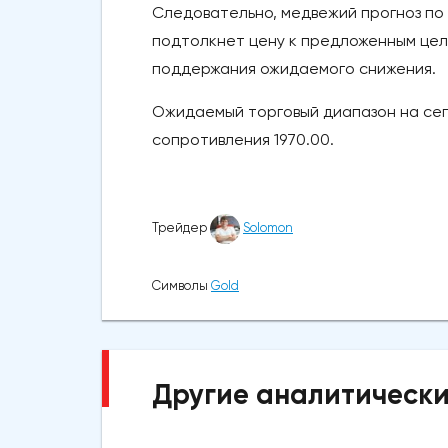
Следовательно, медвежий прогноз по 
подтолкнет цену к предложенным целя
поддержания ожидаемого снижения.
Ожидаемый торговый диапазон на сег
сопротивления 1970.00.
Трейдер
Solomon
Символы
Gold
Другие аналитически