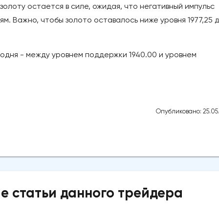
золоту остается в силе, ожидая, что негативный импульс
м. Важно, чтобы золото оставалось ниже уровня 1977,25 
одня - между уровнем поддержки 1940.00 и уровнем
Опубликовано: 25.05
е статьи данного трейдера