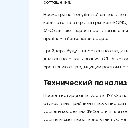
соглашения.
Несмотря на "голубиные" сигналы по
комитета по открытым рынкам (FOMC), 
ФРС считают вероятность повышения 
проблем в банковской сфере.
Трейдеры будут внимательно следить
длительного пользования в США, кото
сравнению с предыдущим ростом на 3
Технический панализ 
После тестирования уровня 1977,25 
отскок вниз, приблизившись к первой 
уровень коррекции Фибоначчи для вос
уровня может вызвать дальнейшую мед