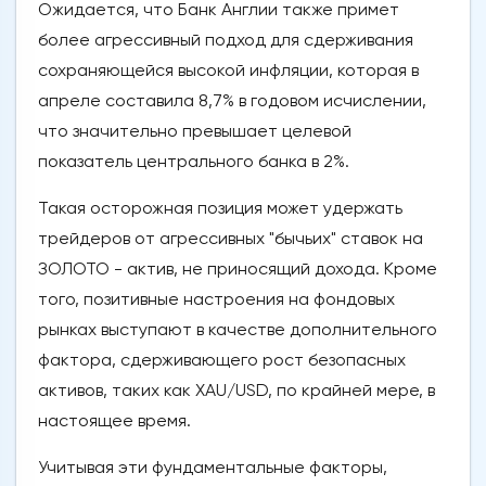
Ожидается, что Банк Англии также примет
более агрессивный подход для сдерживания
сохраняющейся высокой инфляции, которая в
апреле составила 8,7% в годовом исчислении,
что значительно превышает целевой
показатель центрального банка в 2%.
Такая осторожная позиция может удержать
трейдеров от агрессивных "бычьих" ставок на
ЗОЛОТО - актив, не приносящий дохода. Кроме
того, позитивные настроения на фондовых
рынках выступают в качестве дополнительного
фактора, сдерживающего рост безопасных
активов, таких как XAU/USD, по крайней мере, в
настоящее время.
Учитывая эти фундаментальные факторы,