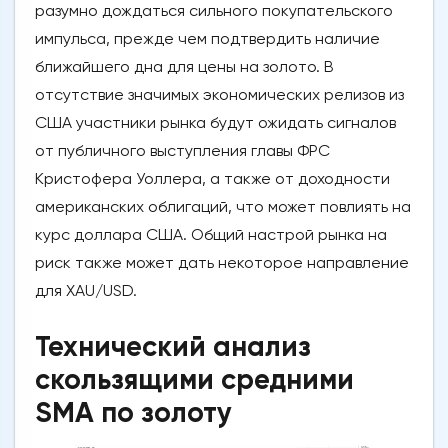
разумно дождаться сильного покупательского
импульса, прежде чем подтвердить наличие
ближайшего дна для цены на золото. В
отсутствие значимых экономических релизов из
США участники рынка будут ожидать сигналов
от публичного выступления главы ФРС
Кристофера Уоллера, а также от доходности
американских облигаций, что может повлиять на
курс доллара США. Общий настрой рынка на
риск также может дать некоторое направление
для XAU/USD.
Технический анализ
скользящими средними
SMA по золоту