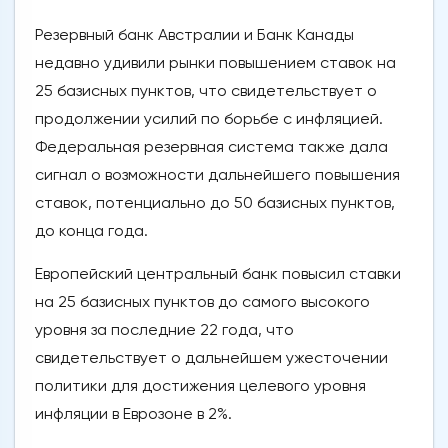
Резервный банк Австралии и Банк Канады
недавно удивили рынки повышением ставок на
25 базисных пунктов, что свидетельствует о
продолжении усилий по борьбе с инфляцией.
Федеральная резервная система также дала
сигнал о возможности дальнейшего повышения
ставок, потенциально до 50 базисных пунктов,
до конца года.
Европейский центральный банк повысил ставки
на 25 базисных пунктов до самого высокого
уровня за последние 22 года, что
свидетельствует о дальнейшем ужесточении
политики для достижения целевого уровня
инфляции в Еврозоне в 2%.