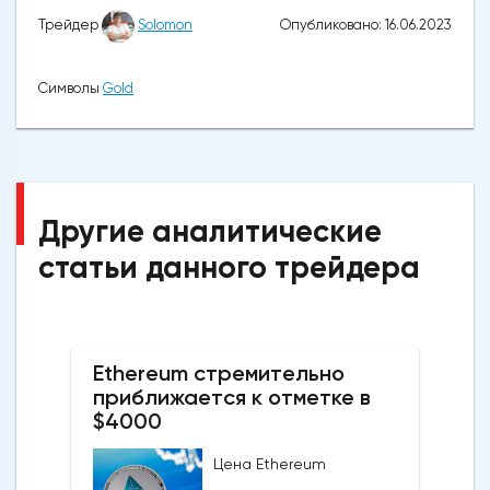
Опубликовано: 16.06.2023
Трейдер
Solomon
Символы
Gold
Другие аналитические
статьи данного трейдера
Ethereum стремительно
приближается к отметке в
$4000
Цена Ethereum