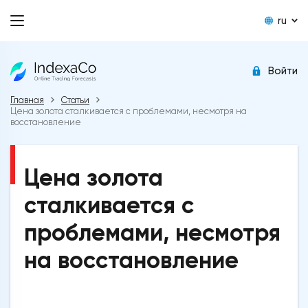
ru
Войти
Главная
Статьи
Цена золота сталкивается с проблемами, несмотря на
восстановление
Цена золота
сталкивается с
проблемами, несмотря
на восстановление