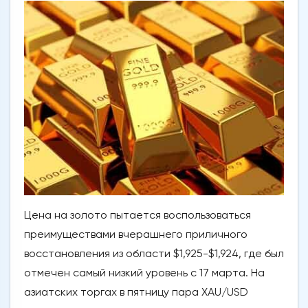
Цена на золото пытается воспользоваться
преимуществами вчерашнего приличного
восстановления из области $1,925-$1,924, где был
отмечен самый низкий уровень с 17 марта. На
азиатских торгах в пятницу пара XAU/USD