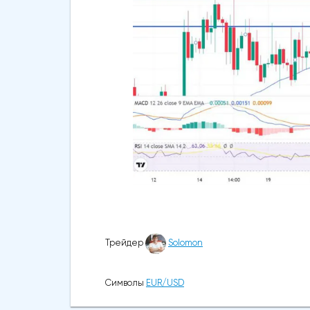
Трейдер
Solomon
Символы
EUR/USD