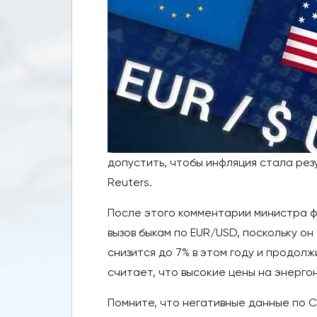
допустить, чтобы инфляция стала ре
Reuters.
После этого комментарии министра ф
вызов быкам по EUR/USD, поскольку о
снизится до 7% в этом году и продолж
считает, что высокие цены на энерго
Помните, что негативные данные по С