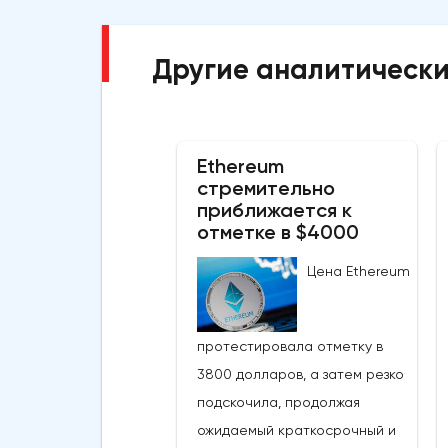
Другие аналитически
Ethereum
стремительно
приближается к
отметке в $4000
Цена Ethereum
протестировала отметку в
3800 долларов, а затем резко
подскочила, продолжая
ожидаемый краткосрочный и