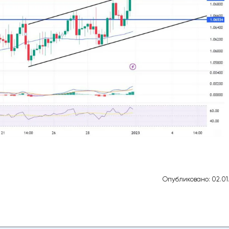
Опубликовано: 02.01