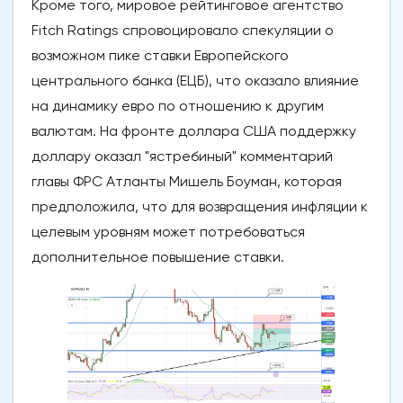
Кроме того, мировое рейтинговое агентство
Fitch Ratings спровоцировало спекуляции о
возможном пике ставки Европейского
центрального банка (ЕЦБ), что оказало влияние
на динамику евро по отношению к другим
валютам. На фронте доллара США поддержку
доллару оказал "ястребиный" комментарий
главы ФРС Атланты Мишель Боуман, которая
предположила, что для возвращения инфляции к
целевым уровням может потребоваться
дополнительное повышение ставки.