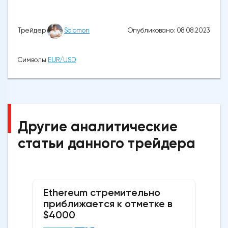
Опубликовано: 08.08.2023
Трейдер
Solomon
Символы
EUR/USD
Другие аналитические
статьи данного трейдера
Ethereum стремительно
приближается к отметке в
$4000