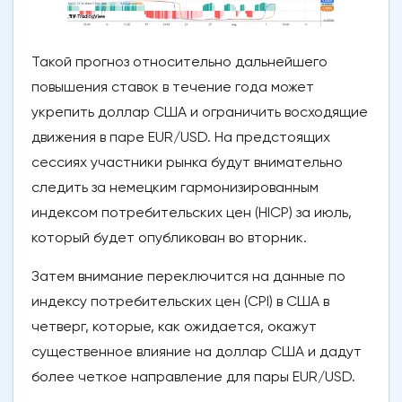
Такой прогноз относительно дальнейшего
повышения ставок в течение года может
укрепить доллар США и ограничить восходящие
движения в паре EUR/USD. На предстоящих
сессиях участники рынка будут внимательно
следить за немецким гармонизированным
индексом потребительских цен (HICP) за июль,
который будет опубликован во вторник.
Затем внимание переключится на данные по
индексу потребительских цен (CPI) в США в
четверг, которые, как ожидается, окажут
существенное влияние на доллар США и дадут
более четкое направление для пары EUR/USD.