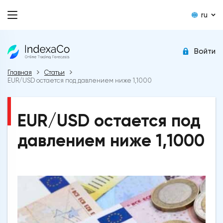
ru
Войти
Главная
Статьи
EUR/USD остается под давлением ниже 1,1000
EUR/USD остается под
давлением ниже 1,1000