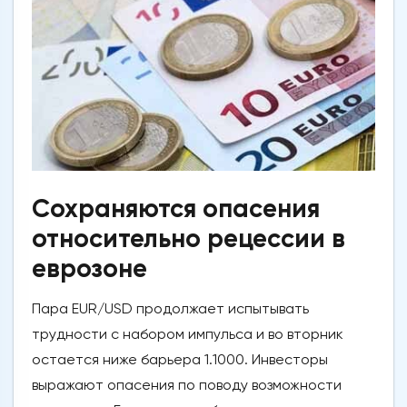
Сохраняются опасения
относительно рецессии в
еврозоне
Пара EUR/USD продолжает испытывать
трудности с набором импульса и во вторник
остается ниже барьера 1.1000. Инвесторы
выражают опасения по поводу возможности