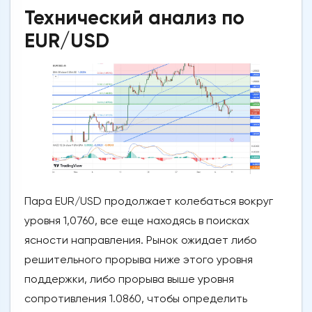
Технический анализ по
EUR/USD
Пара EUR/USD продолжает колебаться вокруг
уровня 1,0760, все еще находясь в поисках
ясности направления. Рынок ожидает либо
решительного прорыва ниже этого уровня
поддержки, либо прорыва выше уровня
сопротивления 1.0860, чтобы определить