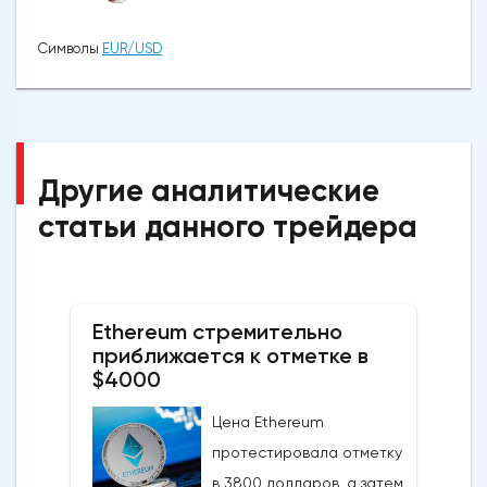
Символы
EUR/USD
Другие аналитические
статьи данного трейдера
Ethereum стремительно
приближается к отметке в
$4000
Цена Ethereum
протестировала отметку
в 3800 долларов, а затем