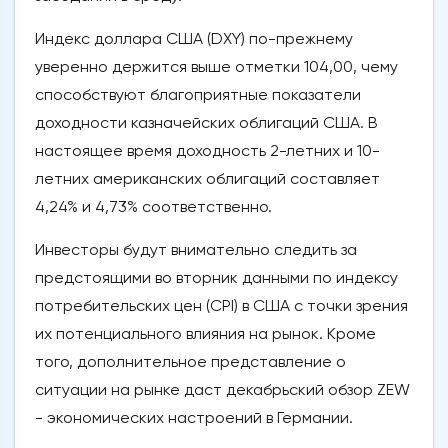
Индекс доллара США (DXY) по-прежнему
уверенно держится выше отметки 104,00, чему
способствуют благоприятные показатели
доходности казначейских облигаций США. В
настоящее время доходность 2-летних и 10-
летних американских облигаций составляет
4,24% и 4,73% соответственно.
Инвесторы будут внимательно следить за
предстоящими во вторник данными по индексу
потребительских цен (CPI) в США с точки зрения
их потенциального влияния на рынок. Кроме
того, дополнительное представление о
ситуации на рынке даст декабрьский обзор ZEW
- экономических настроений в Германии.