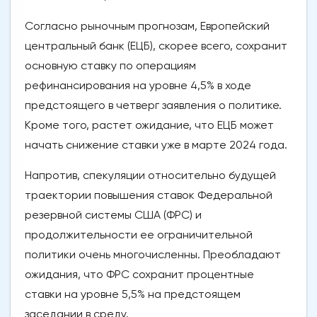
Согласно рыночным прогнозам, Европейский
центральный банк (ЕЦБ), скорее всего, сохранит
основную ставку по операциям
рефинансирования на уровне 4,5% в ходе
предстоящего в четверг заявления о политике.
Кроме того, растет ожидание, что ЕЦБ может
начать снижение ставки уже в марте 2024 года.
Напротив, спекуляции относительно будущей
траектории повышения ставок Федеральной
резервной системы США (ФРС) и
продолжительности ее ограничительной
политики очень многочисленны. Преобладают
ожидания, что ФРС сохранит процентные
ставки на уровне 5,5% на предстоящем
заседании в среду.