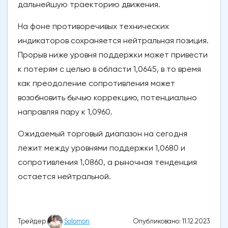
дальнейшую траекторию движения.
На фоне противоречивых технических
индикаторов сохраняется нейтральная позиция.
Прорыв ниже уровня поддержки может привести
к потерям с целью в области 1,0645, в то время
как преодоление сопротивления может
возобновить бычью коррекцию, потенциально
направляя пару к 1,0960.
Ожидаемый торговый диапазон на сегодня
лежит между уровнями поддержки 1,0680 и
сопротивления 1,0860, а рыночная тенденция
остается нейтральной.
Опубликовано: 11.12.2023
Трейдер
Solomon