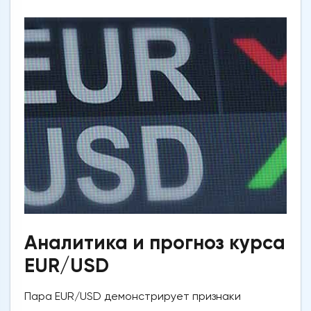
Аналитика и прогноз курса
EUR/USD
Пара EUR/USD демонстрирует признаки