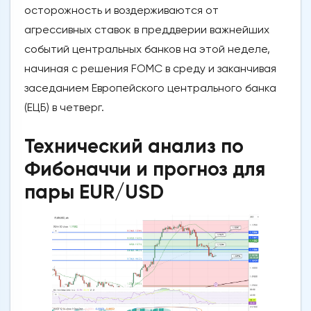
осторожность и воздерживаются от
агрессивных ставок в преддверии важнейших
событий центральных банков на этой неделе,
начиная с решения FOMC в среду и заканчивая
заседанием Европейского центрального банка
(ЕЦБ) в четверг.
Технический анализ по
Фибоначчи и прогноз для
пары EUR/USD