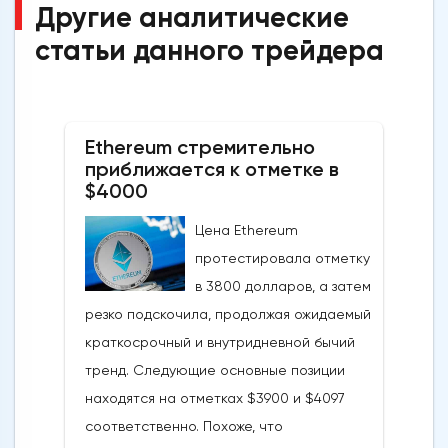
Другие аналитические
статьи данного трейдера
Ethereum стремительно
приближается к отметке в
$4000
Цена Ethereum
протестировала отметку
в 3800 долларов, а затем
резко подскочила, продолжая ожидаемый
краткосрочный и внутридневной бычий
тренд. Следующие основные позиции
находятся на отметках $3900 и $4097
соответственно. Похоже, что