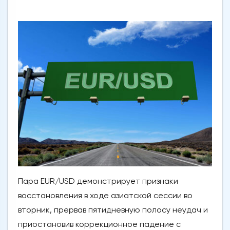
Пара EUR/USD демонстрирует признаки
восстановления в ходе азиатской сессии во
вторник, прервав пятидневную полосу неудач и
приостановив коррекционное падение с