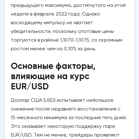
предыдущего максимума, достигнутого на этой
неделе в феврале 2022 года. Однако
восходящему импульсу не хватает
убедительности, поскольку спотовые цены
торгуются в районе 1,1070-1,1075, со скромным
ростом менее чем на 0,10% за день.
Основные факторы,
влияющие на курс
EUR/USD
Доллар США (USD) испытывает небольшое
снижение после недавнего восстановления с
15-месячного минимума за последние пять дней.
Это оказывает некоторую поддержку паре
EUR/USD. Тем не менее, трейдеры проявляют