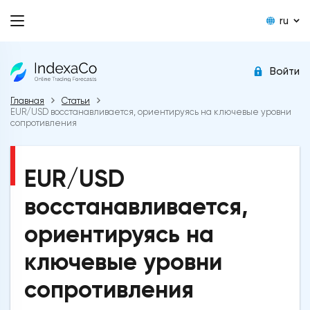
ru
Войти
Главная
Статьи
EUR/USD восстанавливается, ориентируясь на ключевые уровни
сопротивления
EUR/USD
восстанавливается,
ориентируясь на
ключевые уровни
сопротивления