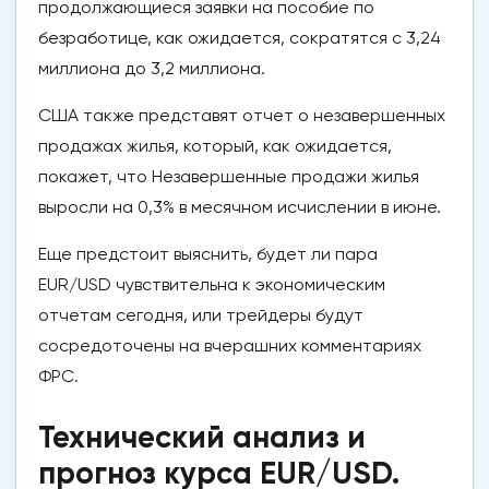
продолжающиеся заявки на пособие по
безработице, как ожидается, сократятся с 3,24
миллиона до 3,2 миллиона.
США также представят отчет о незавершенных
продажах жилья, который, как ожидается,
покажет, что Незавершенные продажи жилья
выросли на 0,3% в месячном исчислении в июне.
Еще предстоит выяснить, будет ли пара
EUR/USD чувствительна к экономическим
отчетам сегодня, или трейдеры будут
сосредоточены на вчерашних комментариях
ФРС.
Технический анализ и
прогноз курса EUR/USD.