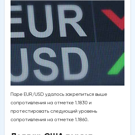
Паре EUR/USD удалось закрепиться выше
сопротивления на отметке 1.1830 и
протестировать следующий уровень
сопротивления на отметке 1.1860.