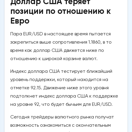
Доллар США теряет
позиции по отношению к
Евро
Пара EUR/USD в настоящее время пытается
закрепиться выше сопротивления 1.1860, в то
время как доллар США движется ниже по
отношению к широкой корзине валют.
Индекс доллара США тестирует ближайший
уровень поддержки, который находится на
отметке 92.15. Движение ниже этого уровня
подтолкнет индекс доллара США к поддержке
на уровне 92, что будет бычьим для EUR/USD.
Сегодня трейдеры валютного рынка получат
возможность ознакомиться с окончательным