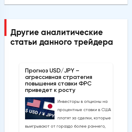
Другие аналитические
статьи данного трейдера
Прогноз USD/JPY –
агрессивная стратегия
повышения ставки ФРС
приведет к росту
Инвесторы в опционы на
процентные ставки в США
платят за сделки, которые
выигрывают от гораздо более раннего,