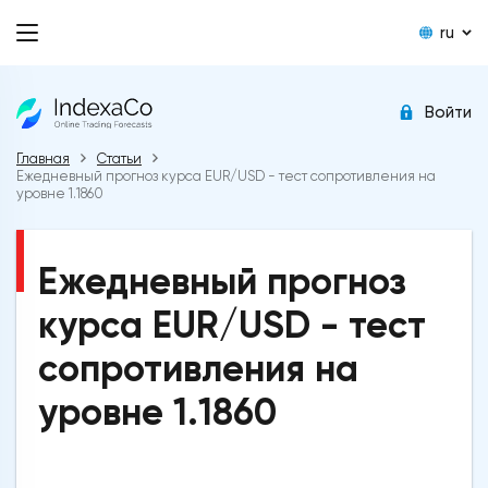
ru
Войти
Главная
Статьи
Ежедневный прогноз курса EUR/USD - тест сопротивления на
уровне 1.1860
Ежедневный прогноз
курса EUR/USD - тест
сопротивления на
уровне 1.1860