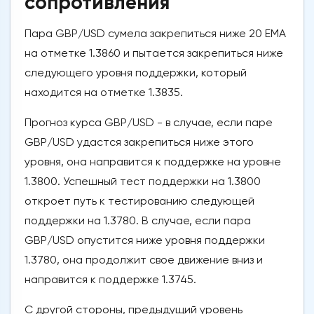
сопротивления
Пара GBP/USD сумела закрепиться ниже 20 ЕМА
на отметке 1.3860 и пытается закрепиться ниже
следующего уровня поддержки, который
находится на отметке 1.3835.
Прогноз курса GBP/USD - в случае, если паре
GBP/USD удастся закрепиться ниже этого
уровня, она направится к поддержке на уровне
1.3800. Успешный тест поддержки на 1.3800
откроет путь к тестированию следующей
поддержки на 1.3780. В случае, если пара
GBP/USD опустится ниже уровня поддержки
1.3780, она продолжит свое движение вниз и
направится к поддержке 1.3745.
С другой стороны, предыдущий уровень