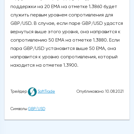
поддержки на 20 ЕМА на отметке 1.3860 будет
служить первым уровнем сопротивления для
GBP/USD. В случае, если паре GBP/USD удастся
вернуться выше этого уровня, она направится к
сопротивлению 50 ЕМА на отметке 1.3880. Если
пара GBP/USD установится выше 50 EMA, она
направится к уровню сопротивления, который
находится на отметке 1.3900.
Опубликовано: 10.08.2021
Трейдер
SoftTrade
Символы
GBP/USD