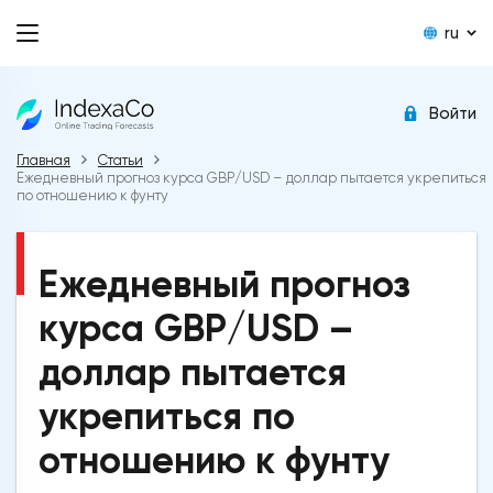
ru
Войти
Главная
Статьи
Ежедневный прогноз курса GBP/USD – доллар пытается укрепиться
по отношению к фунту
Ежедневный прогноз
курса GBP/USD –
доллар пытается
укрепиться по
отношению к фунту