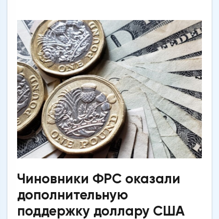
Чиновники ФРС оказали
дополнительную
поддержку доллару США