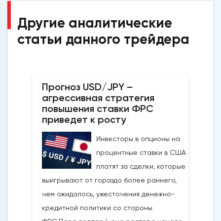
Другие аналитические
статьи данного трейдера
Прогноз USD/JPY –
агрессивная стратегия
повышения ставки ФРС
приведет к росту
Инвесторы в опционы на
процентные ставки в США
платят за сделки, которые
выигрывают от гораздо более раннего,
чем ожидалось, ужесточения денежно-
кредитной политики со стороны