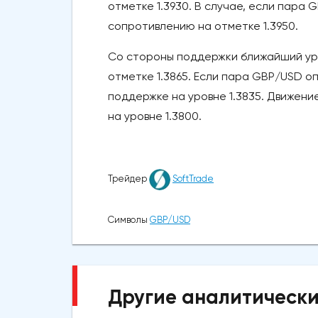
отметке 1.3930. В случае, если пара 
сопротивлению на отметке 1.3950.
Со стороны поддержки ближайший ур
отметке 1.3865. Если пара GBP/USD о
поддержке на уровне 1.3835. Движени
на уровне 1.3800.
Трейдер
SoftTrade
Символы
GBP/USD
Другие аналитически