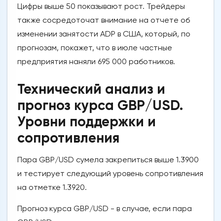
Цифры выше 50 показывают рост. Трейдеры
также сосредоточат внимание на отчете об
изменении занятости ADP в США, который, по
прогнозам, покажет, что в июле частные
предприятия наняли 695 000 работников.
Технический анализ и
прогноз курса GBP/USD.
Уровни поддержки и
сопротивления
Пара GBP/USD сумела закрепиться выше 1.3900
и тестирует следующий уровень сопротивления
на отметке 1.3920.
Прогноз курса GBP/USD - в случае, если пара