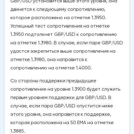
GBP/USD установится выше этого уровня, она
двинется к следующему сопротивлению,
которое расположено на отметке 1.3950.
Успешный тест сопротивления на отметке
1.3950 подтолкнет GBP/USD к сопротивлению
на отметке 1.3980. В случае, если паре GBP/USD
удастся закрепиться выше сопротивления на
отметке 1.3980, она направится к
сопротивлению на отметке 1.4000.
Со стороны поддержки предыдущее
сопротивление на уровне 1.3900 будет служить
первым уровнем поддержки для GBP/USD. В
случае, если пара GBP/USD опустится ниже
этого уровня, она направится к поддержке,
которая расположена на 50 ЕМА на отметке
1.3885.