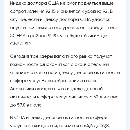
Индекс доллара США не смог подняться выше
сопротивления 92.15 и снизился к уровню 92. В
случае, если индексу доллара США удастся
опуститься ниже этого уровня, он пройдет тест
50 EMA в районе 91.90, что будет бычьим для
GBP/USD.
Сегодня трейдеры валютного рынка получат
возможность ознакомиться с окончательным
чтением отчета по индексу деловой активности
в сфере услуг Великобритании за июль.
Аналитики ожидают, что индекс деловой
активности в сфере услуг снизился с 62,4 в июне
до 57,8 в июле.
В США индекс деловой активности в сфере
услуг, как ожидается, снизится с 64,6 до 59,8.