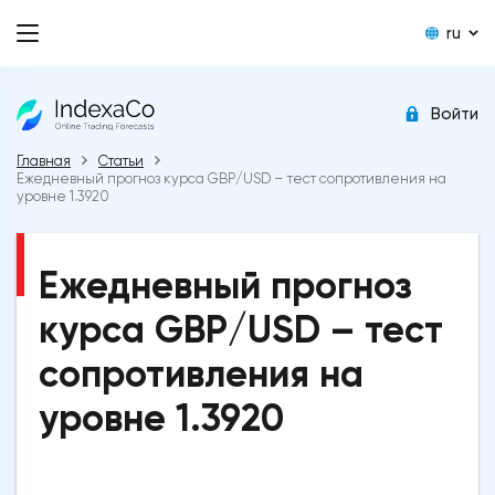
ru
Войти
Главная
Статьи
Ежедневный прогноз курса GBP/USD – тест сопротивления на
уровне 1.3920
Ежедневный прогноз
курса GBP/USD – тест
сопротивления на
уровне 1.3920