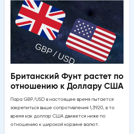
Британский Фунт растет по
отношению к Доллару США
Пара GBP/USD в настоящее время пытается
закрепиться выше сопротивления 1,3920, в то
время как доллар США движется ниже по
отношению к широкой корзине валют.