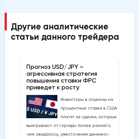
Другие аналитические
статьи данного трейдера
Прогноз USD/JPY –
агрессивная стратегия
повышения ставки ФРС
приведет к росту
Инвесторы в опционы на
процентные ставки в США
платят за сделки, которые
выигрывают от гораздо более раннего,
чем ожидалось, ужесточения денежно-