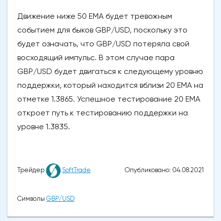
Движение ниже 50 EMA будет тревожным
событием для быков GBP/USD, поскольку это
будет означать, что GBP/USD потеряла свой
восходящий импульс. В этом случае пара
GBP/USD будет двигаться к следующему уровню
поддержки, который находится вблизи 20 ЕМА на
отметке 1.3865. Успешное тестирование 20 ЕМА
откроет путь к тестированию поддержки на
уровне 1.3835.
Опубликовано: 04.08.2021
Трейдер
SoftTrade
Символы
GBP/USD