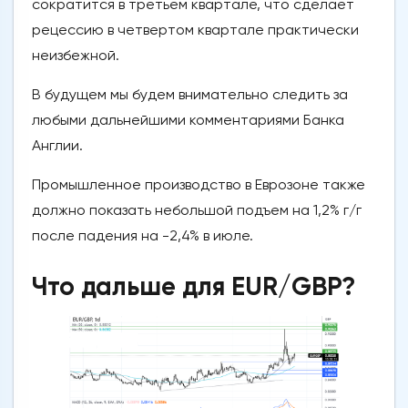
сократится в третьем квартале, что сделает
рецессию в четвертом квартале практически
неизбежной.
В будущем мы будем внимательно следить за
любыми дальнейшими комментариями Банка
Англии.
Промышленное производство в Еврозоне также
должно показать небольшой подъем на 1,2% г/г
после падения на -2,4% в июле.
Что дальше для EUR/GBP?