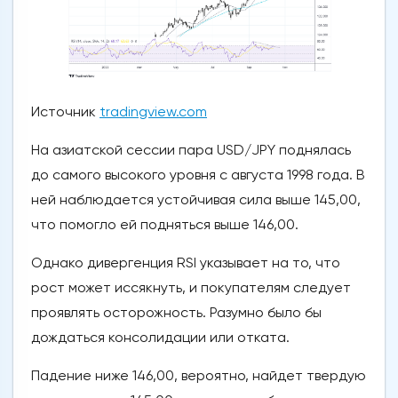
Источник
tradingview.com
На азиатской сессии пара USD/JPY поднялась
до самого высокого уровня с августа 1998 года. В
ней наблюдается устойчивая сила выше 145,00,
что помогло ей подняться выше 146,00.
Однако дивергенция RSI указывает на то, что
рост может иссякнуть, и покупателям следует
проявлять осторожность. Разумно было бы
дождаться консолидации или отката.
Падение ниже 146,00, вероятно, найдет твердую