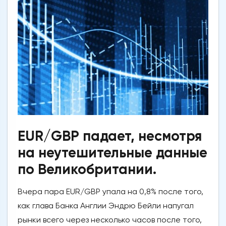
EUR/GBP падает, несмотря
на неутешительные данные
по Великобритании.
Вчера пара EUR/GBP упала на 0,8% после того,
как глава Банка Англии Эндрю Бейли напугал
рынки всего через несколько часов после того,