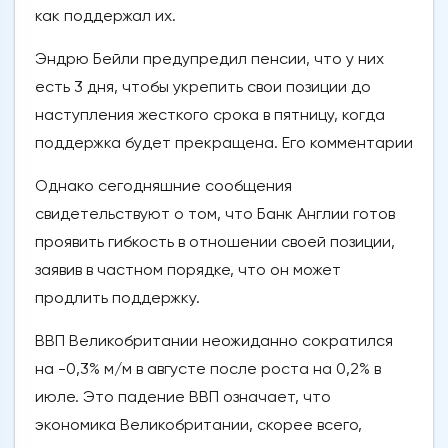
как поддержал их.
Эндрю Бейли предупредил пенсии, что у них
есть 3 дня, чтобы укрепить свои позиции до
наступления жесткого срока в пятницу, когда
поддержка будет прекращена. Его комментарии
Однако сегодняшние сообщения
свидетельствуют о том, что Банк Англии готов
проявить гибкость в отношении своей позиции,
заявив в частном порядке, что он может
продлить поддержку.
ВВП Великобритании неожиданно сократился
на -0,3% м/м в августе после роста на 0,2% в
июле. Это падение ВВП означает, что
экономика Великобритании, скорее всего,