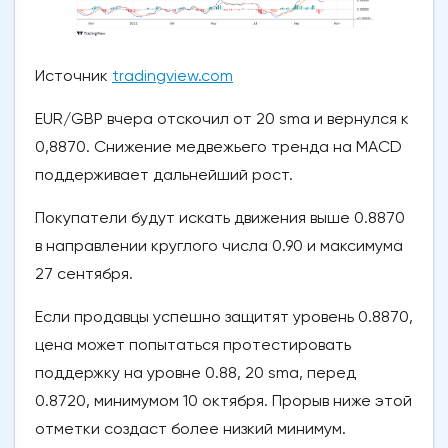
Источник
tradingview.com
EUR/GBP вчера отскочил от 20 sma и вернулся к
0,8870. Снижение медвежьего тренда на MACD
поддерживает дальнейший рост.
Покупатели будут искать движения выше 0.8870
в направлении круглого числа 0.90 и максимума
27 сентября.
Если продавцы успешно защитят уровень 0.8870,
цена может попытаться протестировать
поддержку на уровне 0.88, 20 sma, перед
0.8720, минимумом 10 октября. Прорыв ниже этой
отметки создаст более низкий минимум.