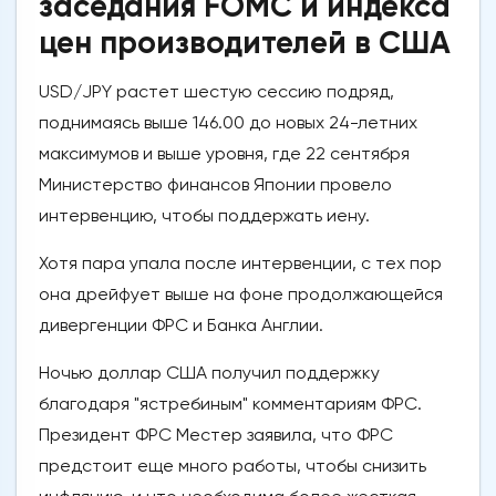
заседания FOMC и индекса
цен производителей в США
USD/JPY растет шестую сессию подряд,
поднимаясь выше 146.00 до новых 24-летних
максимумов и выше уровня, где 22 сентября
Министерство финансов Японии провело
интервенцию, чтобы поддержать иену.
Хотя пара упала после интервенции, с тех пор
она дрейфует выше на фоне продолжающейся
дивергенции ФРС и Банка Англии.
Ночью доллар США получил поддержку
благодаря "ястребиным" комментариям ФРС.
Президент ФРС Местер заявила, что ФРС
предстоит еще много работы, чтобы снизить