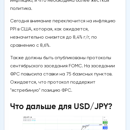
инфляцию, и что необходима более жесткая
политика.
Сегодня внимание переключится на инфляцию
PPI в США, которая, как ожидается,
незначительно снизится до 8,4% г/г, по
сравнению с 8,6%.
Также должны быть опубликованы протоколы
сентябрьского заседания FOMC. На заседании
ФРС повысила ставки на 75 базисных пунктов.
Ожидается, что протокол поддержит
"ястребиную" позицию ФРС.
Что дальше для USD/JPY?