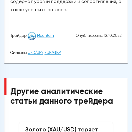
содержат уровни поддержки и сопротивления, а
также уровни стоп-лосс.
Опубликовано: 12.10.2022
Трейдер
Mountain
Символы
USD/JPY
,
EUR/GBP
Другие аналитические
статьи данного трейдера
Золото (XAU/USD) теряет