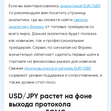
Если вы заинтересовались
аналитикой EUR/GBP
,
то рекомендуем вам посетить страницу
аналитики, где вы сможете найти
свежую
аналитику Форекс
от топовых трейдеров со
всего мира. Данная аналитика будет полезна
как новичкам, так и профессиональным
трейдерам. Сервис по сигналам на Форекс
значительно облегчает сделать первые шаги в
торговле на финансовых рынках для новичков.
Свежие
прогнозы курса и сигналы EUR/GBP
содержат уровни поддержки и сопротивления, а
также уровни стоп-лосс.
USD/JPY растет на фоне
выхода протокола