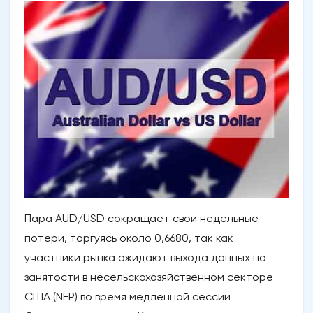
Пара AUD/USD сокращает свои недельные
потери, торгуясь около 0,6680, так как
участники рынка ожидают выхода данных по
занятости в несельскохозяйственном секторе
США (NFP) во время медленной сессии