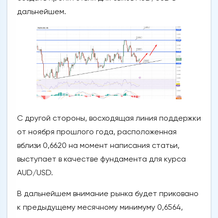
дальнейшем.
С другой стороны, восходящая линия поддержки
от ноября прошлого года, расположенная
вблизи 0,6620 на момент написания статьи,
выступает в качестве фундамента для курса
AUD/USD.
В дальнейшем внимание рынка будет приковано
к предыдущему месячному минимуму 0,6564,