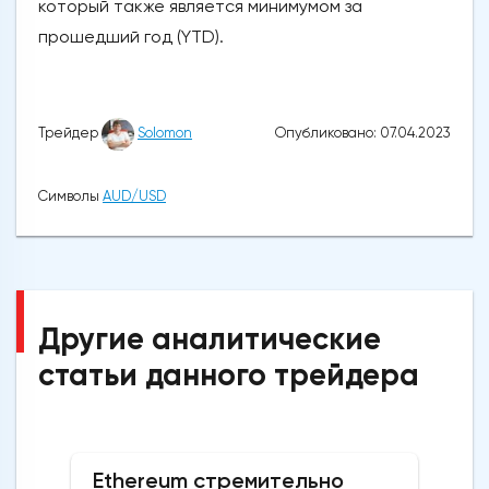
который также является минимумом за
прошедший год (YTD).
Опубликовано: 07.04.2023
Трейдер
Solomon
Символы
AUD/USD
Другие аналитические
статьи данного трейдера
Ethereum стремительно