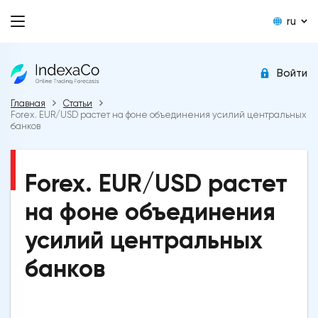
ru
Войти
Главная
Статьи
Forex. EUR/USD растет на фоне объединения усилий центральных
банков
Forex. EUR/USD растет
на фоне объединения
усилий центральных
банков