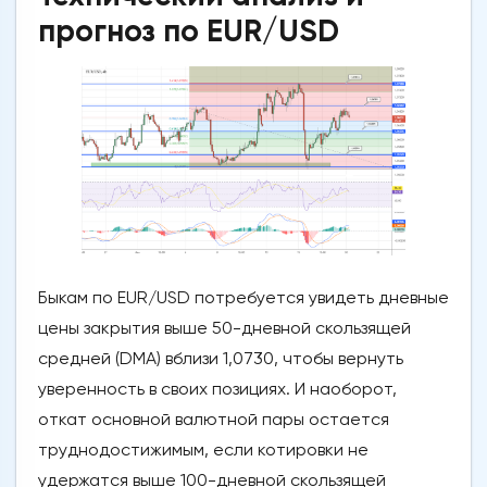
прогноз по EUR/USD
Быкам по EUR/USD потребуется увидеть дневные
цены закрытия выше 50-дневной скользящей
средней (DMA) вблизи 1,0730, чтобы вернуть
уверенность в своих позициях. И наоборот,
откат основной валютной пары остается
труднодостижимым, если котировки не
удержатся выше 100-дневной скользящей