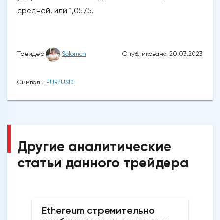
средней, или 1,0575.
Опубликовано: 20.03.2023
Трейдер
Solomon
Символы
EUR/USD
Другие аналитические
статьи данного трейдера
Ethereum стремительно