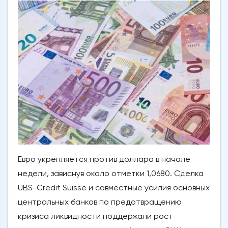
Евро укрепляется против доллара в начале
недели, зависнув около отметки 1,0680. Сделка
UBS-Credit Suisse и совместные усилия основных
центральных банков по предотвращению
кризиса ликвидности поддержали рост