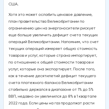
США.
Хотя это может ослабить ценовое давление,
план правительства Великобритании по
ограничению цен на энергоносители рискует
еще больше увеличить дефицит счета текущих
операций Великобритании. Напомним, что счет
текущих операций измеряет общую стоимость
товаров и услуг, которые страна импортирует,
по отношению к общей стоимости товаров и
услуг, которые она экспортирует. После того,
как в течение десятилетий дефицит текущего
счета платежного баланса Великобритании
стабильно держался в диапазоне от 1% до 5%
ВВП, недавно он увеличился до 8% в 1 квартале
2022 года. Если цены на газ продолжат расти