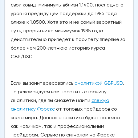
свои ковид-минимумы вблизи 1.1400, последнего
уровня предыдущей поддержки до 1985 года
ближе к 1.0500. Хотя это и не самый вероятный
путь, прорыв ниже минимумов 1985 года
действительно приведет к паритету впервые за
более чем 200-летнюю историю курса
GBP/USD.
Если вы заинтересовались
аналитикой GBPUSD
,
то рекомендуем вам посетить страницу
аналитики, где вы сможете найти
свежую
аналитику Форекс
от топовых трейдеров со
всего мира. Данная аналитика будет полезна
как новичкам, так и профессиональным
трейдерам. Сервис по сигналам на Форекс