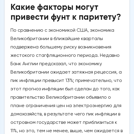
Какие факторы могут
привести фунт к паритету?
По сравнению с экономикой США, экономика
Великобритании в ближайшие кварталы
подвержена большему риску возникновения
жестокого стагфляционного периода. Недавно
Банк Англии предсказал, что экономику
Великобритании ожидает затяжная рецессия, а
пик инфляции превысит 13%; примечательно, что
этот прогноз инфляции был сделан до того, как
правительство Великобритании объявило о
плане ограничения цен на электроэнергию для
домохозяйств, в результате чего пик инфляции в
островном государстве может приблизиться к
11%, но это, тем не менее, выше, чем ожидается в