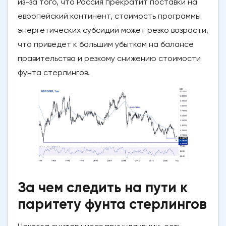
из-за того, что Россия прекратит поставки на
европейский континент, стоимость программы
энергетических субсидий может резко возрасти,
что приведет к большим убыткам на балансе
правительства и резкому снижению стоимости
фунта стерлингов.
За чем следить на пути к
паритету фунта стерлингов