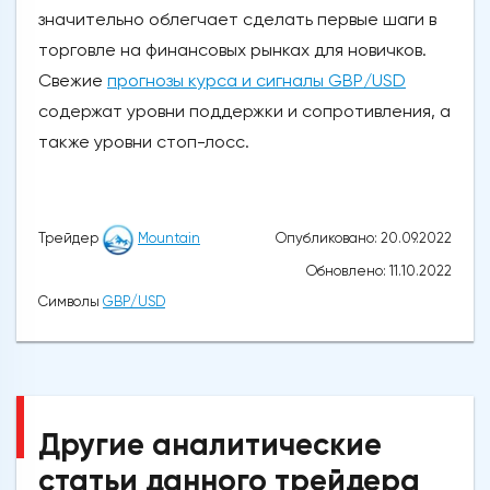
значительно облегчает сделать первые шаги в
торговле на финансовых рынках для новичков.
Свежие
прогнозы курса и сигналы GBP/USD
содержат уровни поддержки и сопротивления, а
также уровни стоп-лосс.
Опубликовано: 20.09.2022
Трейдер
Mountain
Обновлено: 11.10.2022
Символы
GBP/USD
Другие аналитические
статьи данного трейдера