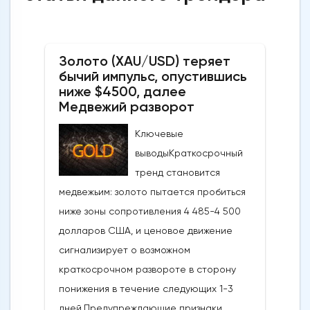
Золото (XAU/USD) теряет
бычий импульс, опустившись
ниже $4500, далее
Медвежий разворот
Ключевые
выводыКраткосрочный
тренд становится
медвежьим: золото пытается пробиться
ниже зоны сопротивления 4 485-4 500
долларов США, и ценовое движение
сигнализирует о возможном
краткосрочном развороте в сторону
понижения в течение следующих 1-3
дней.Предупреждающие признаки