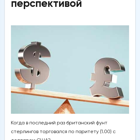
перспективой
Когда в последний раз британский фунт
стерлингов торговался по паритету (1.00) с