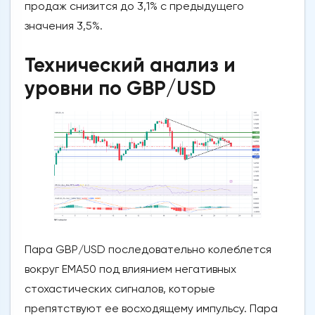
продаж снизится до 3,1% с предыдущего
значения 3,5%.
Технический анализ и
уровни по GBP/USD
Пара GBP/USD последовательно колеблется
вокруг EMA50 под влиянием негативных
стохастических сигналов, которые
препятствуют ее восходящему импульсу. Пара