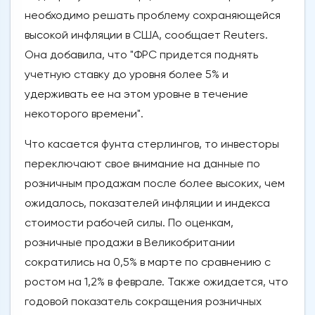
необходимо решать проблему сохраняющейся
высокой инфляции в США, сообщает Reuters.
Она добавила, что "ФРС придется поднять
учетную ставку до уровня более 5% и
удерживать ее на этом уровне в течение
некоторого времени".
Что касается фунта стерлингов, то инвесторы
переключают свое внимание на данные по
розничным продажам после более высоких, чем
ожидалось, показателей инфляции и индекса
стоимости рабочей силы. По оценкам,
розничные продажи в Великобритании
сократились на 0,5% в марте по сравнению с
ростом на 1,2% в феврале. Также ожидается, что
годовой показатель сокращения розничных