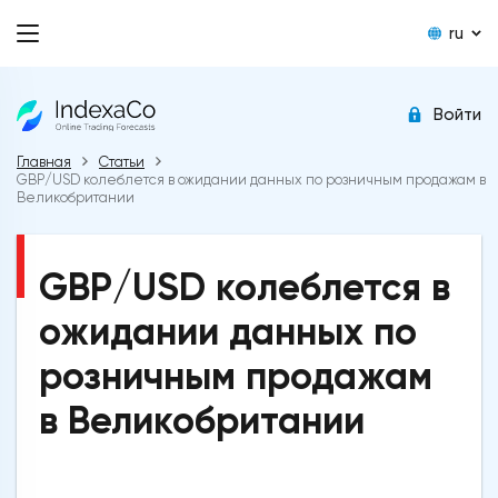
ru
Войти
Главная
Статьи
GBP/USD колеблется в ожидании данных по розничным продажам в
Великобритании
GBP/USD колеблется в
ожидании данных по
розничным продажам
в Великобритании