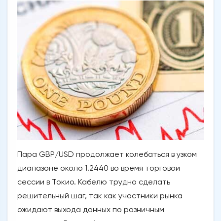
Пара GBP/USD продолжает колебаться в узком
диапазоне около 1.2440 во время торговой
сессии в Токио. Кабелю трудно сделать
решительный шаг, так как участники рынка
ожидают выхода данных по розничным