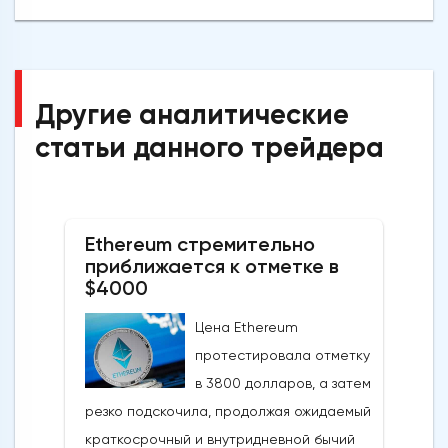
Другие аналитические
статьи данного трейдера
Ethereum стремительно
приближается к отметке в
$4000
Цена Ethereum
протестировала отметку
в 3800 долларов, а затем
резко подскочила, продолжая ожидаемый
краткосрочный и внутридневной бычий