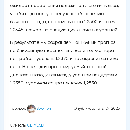
ожидает нарастания положительного импульса,
чтобы подтолкнуть цену к возобновлению
бычьего тренда, нацеливаясь на 1.2500 и затем
1.2545 в качестве следующих ключевых уровней.
В результате мы сохраняем наш бычий прогноз
на ближайшую перспективу, если только пара
не пробьет уровень 1.2370 и не закрепится ниже
него. На сегодня прогнозируемый торговый
диапазон находится между уровнем поддержки
1,2350 и уровнем сопротивления 1,2530.
Опубликовано: 21.04.2023
Трейдер
Solomon
Символы
GBP/USD