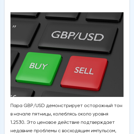
Пара GBP/USD демонстрирует осторожный тон
в начале пятницы, колеблясь около уровня
1.2530. Это ценовое действие подтверждает
недавние проблемы с восходящим импульсом,