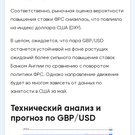
Соответственно, рыночная оценка вероятности
повышения ставки ФРС снизилась, что повлияло
на индекс доллара США (DXY).
В целом, ожидается, что пара GBP/USD
останется устойчивой на фоне растущих
ожиданий более сильного повышения ставок
Банком Англии по сравнению с поворотом
политики ФРС. Однако направление движения
будет во многом зависеть от данных по
занятости в США за май.
Технический анализ и
прогноз по GBP/USD