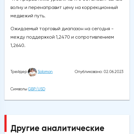
волну и перенаправит цену на коррекционный
медвежий путь.
Ожидаемый торговый диапазон на сегодня -
между поддержкой 1,2470 и сопротивлением
1,2640.
Опубликовано: 02.06.2023
Трейдер
Solomon
Символы
GBP/USD
Другие аналитические