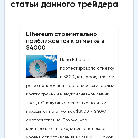
статьи данного трейдера
Ethereum стремительно
приближается к отметке в
$4000
Цена Ethereum
протестировала отметку
в 3800 долларов, а затем
резко подскочила, продолжая ожидаемый
краткосрочный и внутридневной бычий
тренд. Следующие основные позиции
находятся на отметках $3900 и $4097
соответственно. Похоже, что
криптовалюта находится недалеко от
уровня сопротивления в $4000. ETH смог