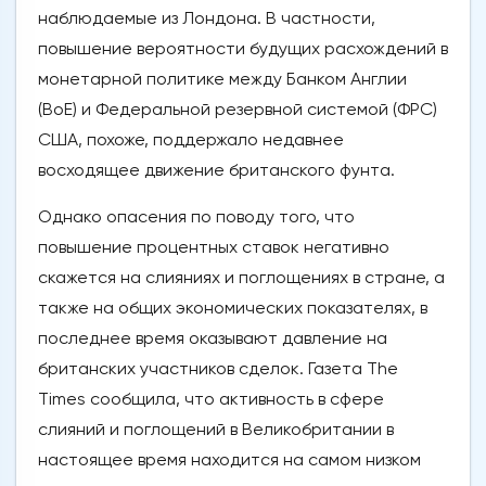
наблюдаемые из Лондона. В частности,
повышение вероятности будущих расхождений в
монетарной политике между Банком Англии
(BoE) и Федеральной резервной системой (ФРС)
США, похоже, поддержало недавнее
восходящее движение британского фунта.
Однако опасения по поводу того, что
повышение процентных ставок негативно
скажется на слияниях и поглощениях в стране, а
также на общих экономических показателях, в
последнее время оказывают давление на
британских участников сделок. Газета The
Times сообщила, что активность в сфере
слияний и поглощений в Великобритании в
настоящее время находится на самом низком