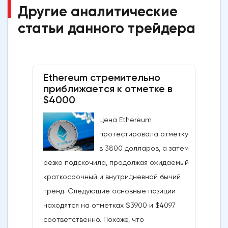
Другие аналитические
статьи данного трейдера
Ethereum стремительно
приближается к отметке в
$4000
Цена Ethereum
протестировала отметку
в 3800 долларов, а затем
резко подскочила, продолжая ожидаемый
краткосрочный и внутридневной бычий
тренд. Следующие основные позиции
находятся на отметках $3900 и $4097
соответственно. Похоже, что