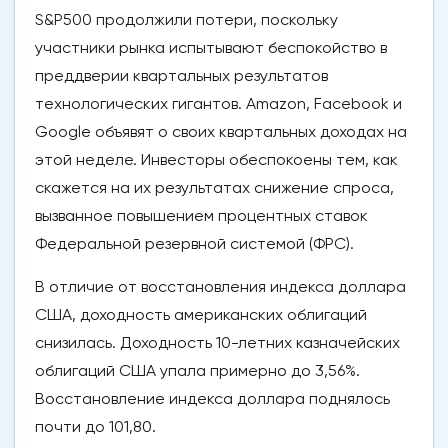
S&P500 продолжили потери, поскольку
участники рынка испытывают беспокойство в
преддверии квартальных результатов
технологических гигантов. Amazon, Facebook и
Google объявят о своих квартальных доходах на
этой неделе. Инвесторы обеспокоены тем, как
скажется на их результатах снижение спроса,
вызванное повышением процентных ставок
Федеральной резервной системой (ФРС).
В отличие от восстановления индекса доллара
США, доходность американских облигаций
снизилась. Доходность 10-летних казначейских
облигаций США упала примерно до 3,56%.
Восстановление индекса доллара поднялось
почти до 101,80.