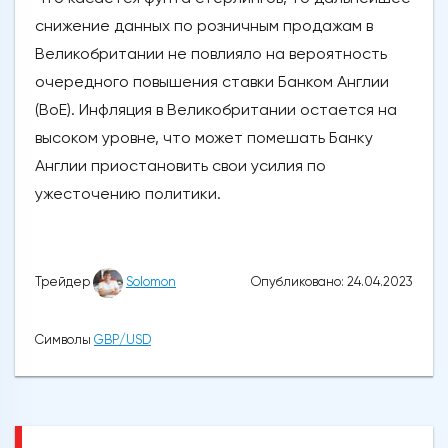
снижение данных по розничным продажам в
Великобритании не повлияло на вероятность
очередного повышения ставки Банком Англии
(BoE). Инфляция в Великобритании остается на
высоком уровне, что может помешать Банку
Англии приостановить свои усилия по
ужесточению политики.
Опубликовано: 24.04.2023
Трейдер
Solomon
Символы
GBP/USD