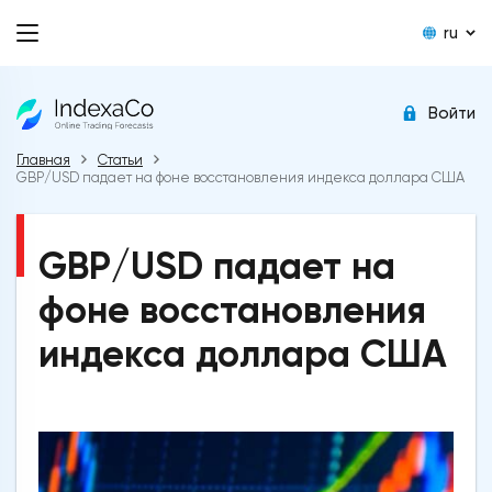
ru
Войти
Главная
Статьи
GBP/USD падает на фоне восстановления индекса доллара США
GBP/USD падает на
фоне восстановления
индекса доллара США