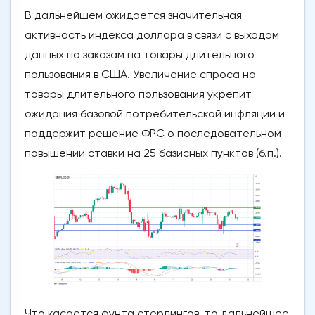
В дальнейшем ожидается значительная
активность индекса доллара в связи с выходом
данных по заказам на товары длительного
пользования в США. Увеличение спроса на
товары длительного пользования укрепит
ожидания базовой потребительской инфляции и
поддержит решение ФРС о последовательном
повышении ставки на 25 базисных пунктов (б.п.).
Что касается фунта стерлингов, то дальнейшее