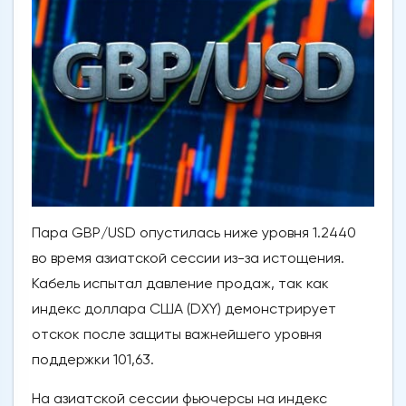
Пара GBP/USD опустилась ниже уровня 1.2440
во время азиатской сессии из-за истощения.
Кабель испытал давление продаж, так как
индекс доллара США (DXY) демонстрирует
отскок после защиты важнейшего уровня
поддержки 101,63.
На азиатской сессии фьючерсы на индекс