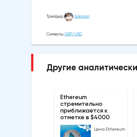
Трейдер
Solomon
Символы
GBP/USD
Другие аналитически
Ethereum
стремительно
приближается к
отметке в $4000
Цена Ethereum