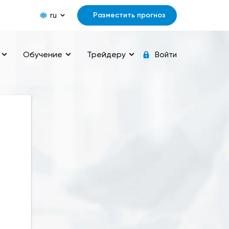
ru
Разместить прогноз
Обучение
Трейдеру
Войти