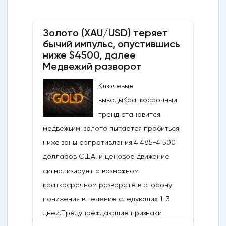
Золото (XAU/USD) теряет
бычий импульс, опустившись
ниже $4500, далее
Медвежий разворот
Ключевые
выводыКраткосрочный
тренд становится
медвежьим: золото пытается пробиться
ниже зоны сопротивления 4 485-4 500
долларов США, и ценовое движение
сигнализирует о возможном
краткосрочном развороте в сторону
понижения в течение следующих 1-3
дней.Предупреждающие признаки