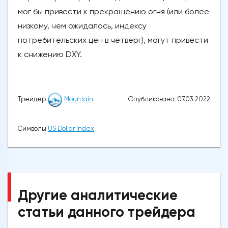
мог бы привести к прекращению огня (или более
низкому, чем ожидалось, индексу
потребительских цен в четверг), могут привести
к снижению DXY.
Опубликовано: 07.03.2022
Трейдер
Mountain
Символы
US Dollar Index
Другие аналитические
статьи данного трейдера