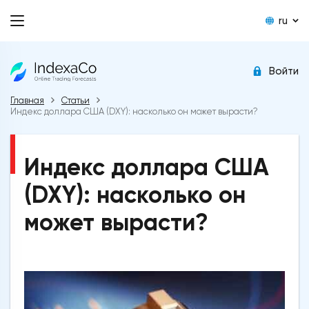
ru
Войти
Главная
Статьи
Индекс доллара США (DXY): насколько он может вырасти?
Индекс доллара США
(DXY): насколько он
может вырасти?