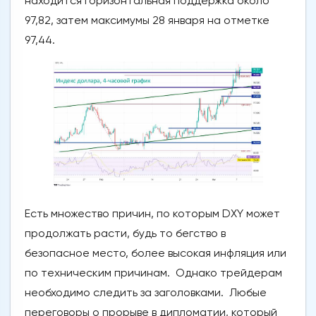
находится горизонтальная поддержка около
97,82, затем максимумы 28 января на отметке
97,44.
Есть множество причин, по которым DXY может
продолжать расти, будь то бегство в
безопасное место, более высокая инфляция или
по техническим причинам. Однако трейдерам
необходимо следить за заголовками. Любые
переговоры о прорыве в дипломатии, который