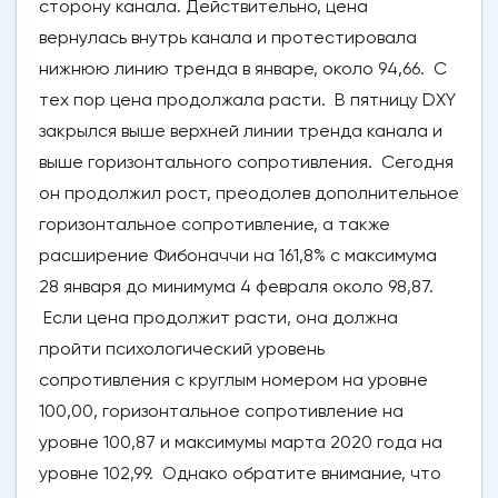
сторону канала. Действительно, цена
вернулась внутрь канала и протестировала
нижнюю линию тренда в январе, около 94,66. С
тех пор цена продолжала расти. В пятницу DXY
закрылся выше верхней линии тренда канала и
выше горизонтального сопротивления. Сегодня
он продолжил рост, преодолев дополнительное
горизонтальное сопротивление, а также
расширение Фибоначчи на 161,8% с максимума
28 января до минимума 4 февраля около 98,87.
Если цена продолжит расти, она должна
пройти психологический уровень
сопротивления с круглым номером на уровне
100,00, горизонтальное сопротивление на
уровне 100,87 и максимумы марта 2020 года на
уровне 102,99. Однако обратите внимание, что