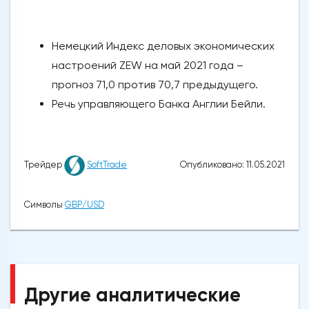
Немецкий Индекс деловых экономических
настроений ZEW на май 2021 года –
прогноз 71,0 против 70,7 предыдущего.
Речь управляющего Банка Англии Бейли.
Опубликовано: 11.05.2021
Трейдер
SoftTrade
Символы
GBP/USD
Другие аналитические