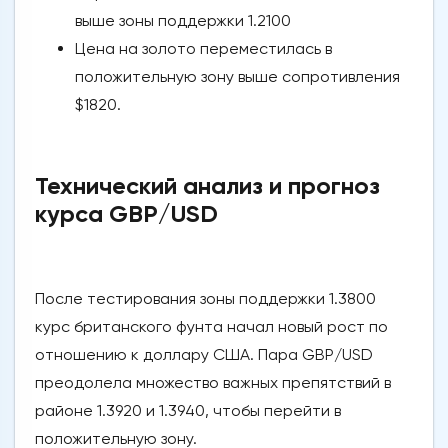
выше зоны поддержки 1.2100
Цена на золото переместилась в
положительную зону выше сопротивления
$1820.
Технический анализ и прогноз
курса GBP/USD
После тестирования зоны поддержки 1.3800
курс британского фунта начал новый рост по
отношению к доллару США. Пара GBP/USD
преодолела множество важных препятствий в
районе 1.3920 и 1.3940, чтобы перейти в
положительную зону.