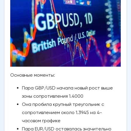
Основные моменты:
Пара GBP/USD начала новый рост выше
зоны сопротивления 1.4000
Она пробила крупный треугольник с
сопротивлением около 1.3945 на 4-
часовом графике
Пара EUR/USD оставалась значительно