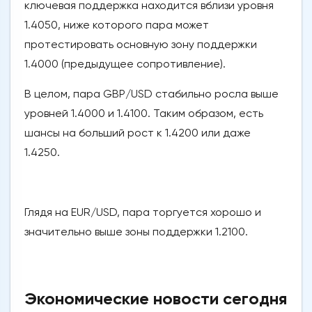
ключевая поддержка находится вблизи уровня
1.4050, ниже которого пара может
протестировать основную зону поддержки
1.4000 (предыдущее сопротивление).
В целом, пара GBP/USD стабильно росла выше
уровней 1.4000 и 1.4100. Таким образом, есть
шансы на больший рост к 1.4200 или даже
1.4250.
Глядя на EUR/USD, пара торгуется хорошо и
значительно выше зоны поддержки 1.2100.
Экономические новости сегодня