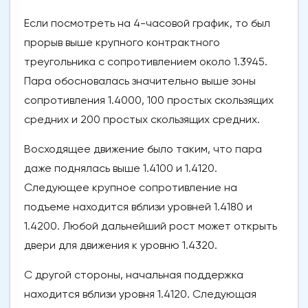
Если посмотреть на 4-часовой график, то был
прорыв выше крупного контрактного
треугольника с сопротивлением около 1.3945.
Пара обосновалась значительно выше зоны
сопротивления 1.4000, 100 простых скользящих
средних и 200 простых скользящих средних.
Восходящее движение было таким, что пара
даже поднялась выше 1.4100 и 1.4120.
Следующее крупное сопротивление на
подъеме находится вблизи уровней 1.4180 и
1.4200. Любой дальнейший рост может открыть
двери для движения к уровню 1.4320.
С другой стороны, начальная поддержка
находится вблизи уровня 1.4120. Следующая