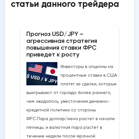
статьи данного трейдера
Прогноз USD/JPY –
агрессивная стратегия
повышения ставки ФРС
приведет к росту
Инвесторы в опционы на
процентные ставки в США
платят за сделки, которые
выигрывают от гораздо более раннего,
чем ожидалось, ужесточения денежно-
кредитной политики со стороны
ФРС.Пара доллар/иена растет в начале
пятницы, и валютная пара растет в
течение недели после мрачной