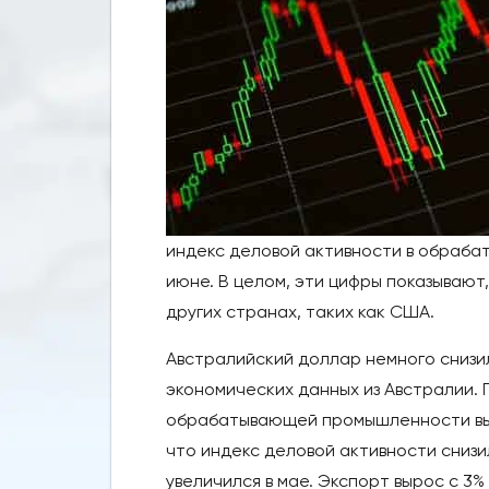
индекс деловой активности в обрабат
июне. В целом, эти цифры показывают
других странах, таких как США.
Австралийский доллар немного снизи
экономических данных из Австралии. 
обрабатывающей промышленности вырос 
что индекс деловой активности снизил
увеличился в мае. Экспорт вырос с 3% 