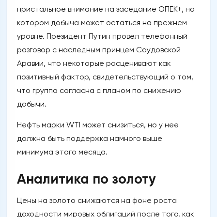
пристальное внимание на заседание ОПЕК+, на
котором добыча может остаться на прежнем
уровне. Президент Путин провел телефонный
разговор с наследным принцем Саудовской
Аравии, что некоторые расценивают как
позитивный фактор, свидетельствующий о том,
что группа согласна с планом по снижению
добычи.
Нефть марки WTI может снизиться, но у нее
должна быть поддержка намного выше
минимума этого месяца.
Аналитика по золоту
Цены на золото снижаются на фоне роста
доходности мировых облигаций после того, как