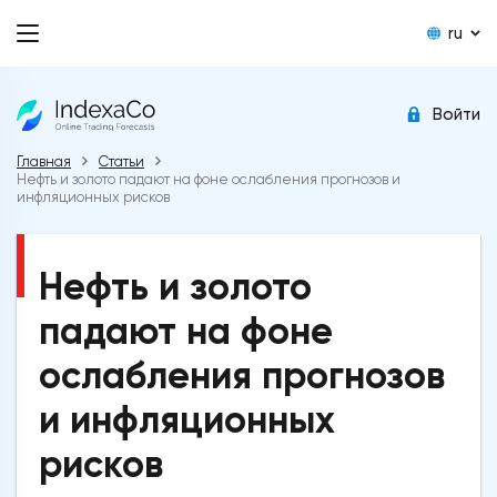
ru
Войти
Главная
Статьи
Нефть и золото падают на фоне ослабления прогнозов и
инфляционных рисков
Нефть и золото
падают на фоне
ослабления прогнозов
и инфляционных
рисков