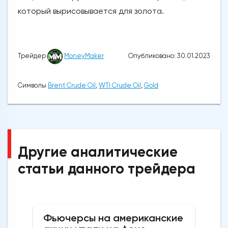
который вырисовывается для золота.
Опубликовано: 30.01.2023
Трейдер
MoneyMaker
Символы
Brent Crude Oil
,
WTI Crude Oil
,
Gold
Другие аналитические
статьи данного трейдера
Фьючерсы на американские