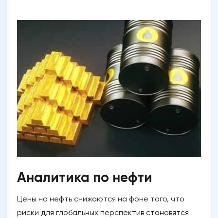
Аналитика по нефти
Цены на нефть снижаются на фоне того, что
риски для глобальных перспектив становятся