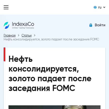
ru
Войти
Главная
Статьи
Нефть консолидируется, золото падает после заседания FOMC
Нефть
консолидируется,
золото падает после
заседания FOMC