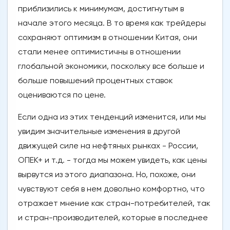
приблизились к минимумам, достигнутым в
начале этого месяца. В то время как трейдеры
сохраняют оптимизм в отношении Китая, они
стали менее оптимистичны в отношении
глобальной экономики, поскольку все больше и
больше повышений процентных ставок
оцениваются по цене.
Если одна из этих тенденций изменится, или мы
увидим значительные изменения в другой
движущей силе на нефтяных рынках - России,
ОПЕК+ и т.д. - тогда мы можем увидеть, как цены
вырвутся из этого диапазона. Но, похоже, они
чувствуют себя в нем довольно комфортно, что
отражает мнение как стран-потребителей, так
и стран-производителей, которые в последнее