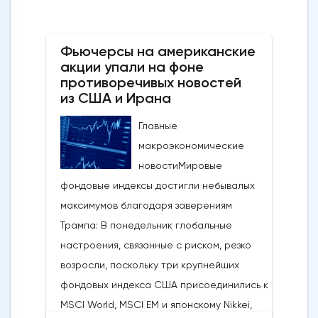
Фьючерсы на американские
акции упали на фоне
противоречивых новостей
из США и Ирана
Главные
макроэкономические
новостиМировые
фондовые индексы достигли небывалых
максимумов благодаря заверениям
Трампа: В понедельник глобальные
настроения, связанные с риском, резко
возросли, поскольку три крупнейших
фондовых индекса США присоединились к
MSCI World, MSCI EM и японскому Nikkei,