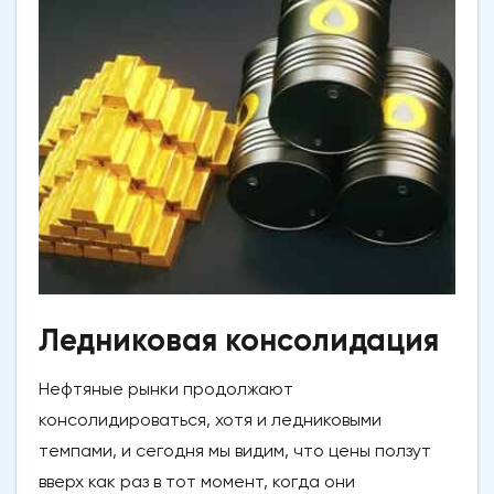
Ледниковая консолидация
Нефтяные рынки продолжают
консолидироваться, хотя и ледниковыми
темпами, и сегодня мы видим, что цены ползут
вверх как раз в тот момент, когда они