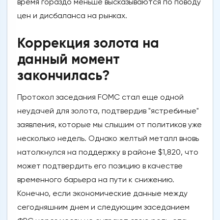
время гораздо меньше высказываются по поводу
цен и дисбаланса на рынках.
Коррекция золота на
данный момент
закончилась?
Протокол заседания FOMC стал еще одной
неудачей для золота, подтвердив "ястребиные"
заявления, которые мы слышим от политиков уже
несколько недель. Однако желтый металл вновь
натолкнулся на поддержку в районе $1,820, что
может подтвердить его позицию в качестве
временного барьера на пути к снижению.
Конечно, если экономические данные между
сегодняшним днем и следующим заседанием