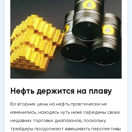
Нефть держится на плаву
Во вторник цены на нефть практически не
изменились, находясь чуть ниже середины своих
недавних торговых диапазонов, поскольку
трейдеры продолжают взвешивать перспективы