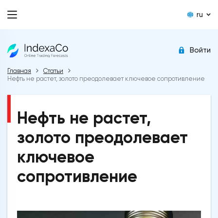
ru
Войти
Главная
Статьи
Нефть не растет, золото преодолевает ключевое сопротивление
Нефть не растет,
золото преодолевает
ключевое
сопротивление