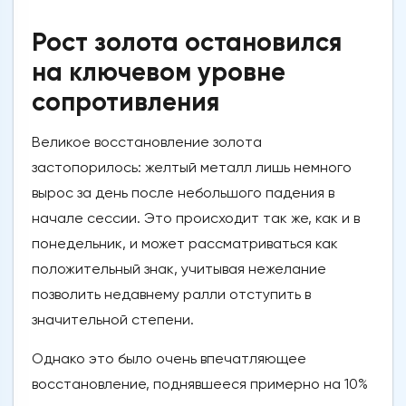
Рост золота остановился
на ключевом уровне
сопротивления
Великое восстановление золота
застопорилось: желтый металл лишь немного
вырос за день после небольшого падения в
начале сессии. Это происходит так же, как и в
понедельник, и может рассматриваться как
положительный знак, учитывая нежелание
позволить недавнему ралли отступить в
значительной степени.
Однако это было очень впечатляющее
восстановление, поднявшееся примерно на 10%