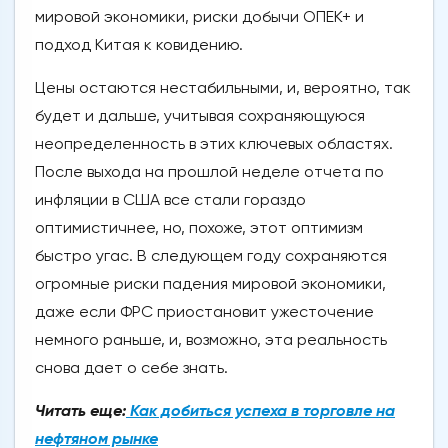
мировой экономики, риски добычи ОПЕК+ и
подход Китая к ковидению.
Цены остаются нестабильными, и, вероятно, так
будет и дальше, учитывая сохраняющуюся
неопределенность в этих ключевых областях.
После выхода на прошлой неделе отчета по
инфляции в США все стали гораздо
оптимистичнее, но, похоже, этот оптимизм
быстро угас. В следующем году сохраняются
огромные риски падения мировой экономики,
даже если ФРС приостановит ужесточение
немного раньше, и, возможно, эта реальность
снова дает о себе знать.
Читать еще:
Как добиться успеха в торговле на
нефтяном рынке