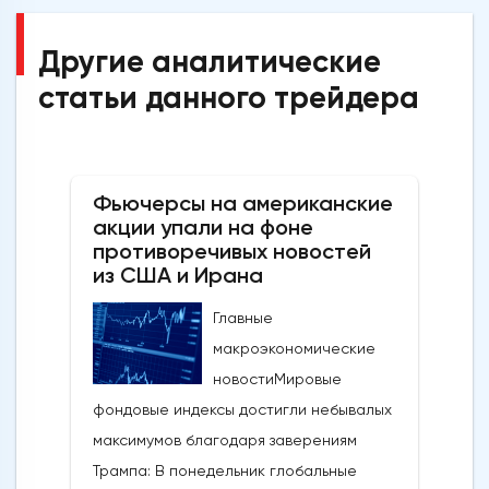
Другие аналитические
статьи данного трейдера
Фьючерсы на американские
акции упали на фоне
противоречивых новостей
из США и Ирана
Главные
макроэкономические
новостиМировые
фондовые индексы достигли небывалых
максимумов благодаря заверениям
Трампа: В понедельник глобальные