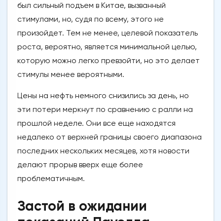
был сильный подъем в Китае, вызванный
стимулами, но, судя по всему, этого не
произойдет. Тем не менее, целевой показатель
роста, вероятно, является минимальной целью,
которую можно легко превзойти, но это делает
стимулы менее вероятными.
Цены на нефть немного снизились за день, но
эти потери меркнут по сравнению с ралли на
прошлой неделе. Они все еще находятся
недалеко от верхней границы своего диапазона
последних нескольких месяцев, хотя новости
делают прорыв вверх еще более
проблематичным.
Застой в ожидании