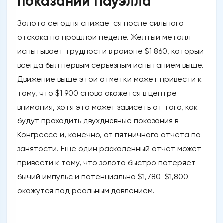
показаний Пауэлла
Золото сегодня снижается после сильного
отскока на прошлой неделе. Желтый металл
испытывает трудности в районе $1 860, который
всегда был первым серьезным испытанием выше.
Движение выше этой отметки может привести к
тому, что $1 900 снова окажется в центре
внимания, хотя это может зависеть от того, как
будут проходить двухдневные показания в
Конгрессе и, конечно, от пятничного отчета по
занятости. Еще один раскаленный отчет может
привести к тому, что золото быстро потеряет
бычий импульс и потенциально $1,780-$1,800
окажутся под реальным давлением.