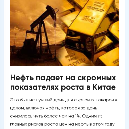
Нефть падает на скромных
показателях роста в Китае
Это был не лучший день для сырьевых товаров в
целом, включая нефть, которая за день
снизилась чуть более чем на 1%. Одним из
главных рисков роста цен на нефть в этом году