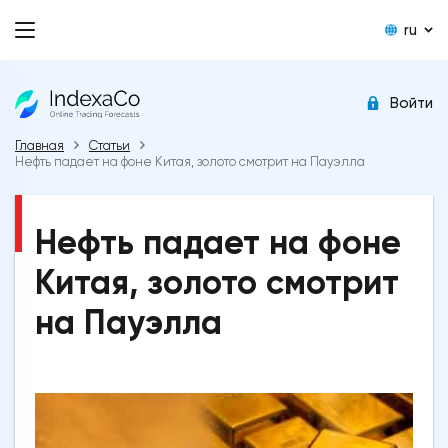
ru
Войти
Главная
Статьи
Нефть падает на фоне Китая, золото смотрит на Пауэлла
Нефть падает на фоне
Китая, золото смотрит
на Пауэлла