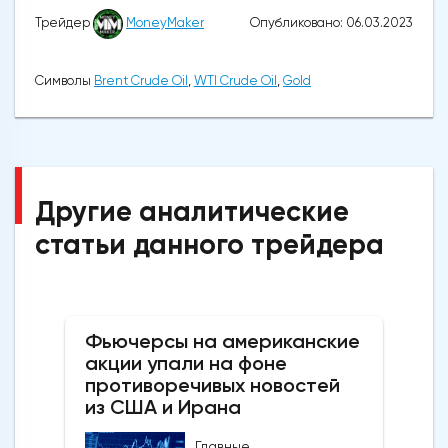
Опубликовано: 06.03.2023
Трейдер
MoneyMaker
Символы
Brent Crude Oil
,
WTI Crude Oil
,
Gold
Другие аналитические
статьи данного трейдера
Фьючерсы на американские
акции упали на фоне
противоречивых новостей
из США и Ирана
Главные