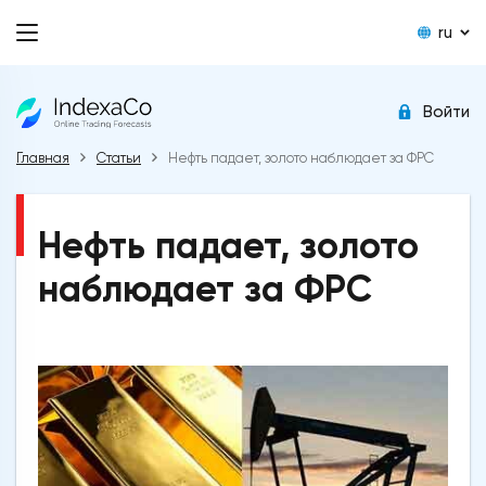
ru
Войти
Главная
Статьи
Нефть падает, золото наблюдает за ФРС
Нефть падает, золото
наблюдает за ФРС