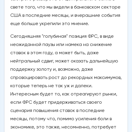
свете того, что мы видели в банковском секторе
США в последние месяцы, и вчерашние события
еще больше укрепили это мнение.
Сегодняшняя "голубиная" позиция ФРС, в виде
неожиданной паузы или намека на снижение
ставок в этом году, а может быть, даже
нейтральный сдвиг, может оказать дальнейшую
поддержку золоту и, возможно, даже
спровоцировать рост до рекордных максимумов,
которые теперь не так уж и далеки.
Интересным будет то, как отреагируют рынки,
если ФРС будет придерживаться своего
сценария повышения ставок в последние
месяцы, потому что, помимо усиления боли в
экономике, это также, несомненно, потребует