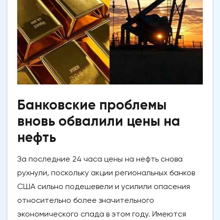
Банковские проблемы
вновь обвалили цены на
нефть
За последние 24 часа цены на нефть снова
рухнули, поскольку акции региональных банков
США сильно подешевели и усилили опасения
относительно более значительного
экономического спада в этом году. Имеются