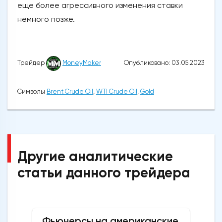
еще более агрессивного изменения ставки
немного позже.
Опубликовано: 03.05.2023
Трейдер
MoneyMaker
Символы
Brent Crude Oil
,
WTI Crude Oil
,
Gold
Другие аналитические
статьи данного трейдера
Фьючерсы на американские