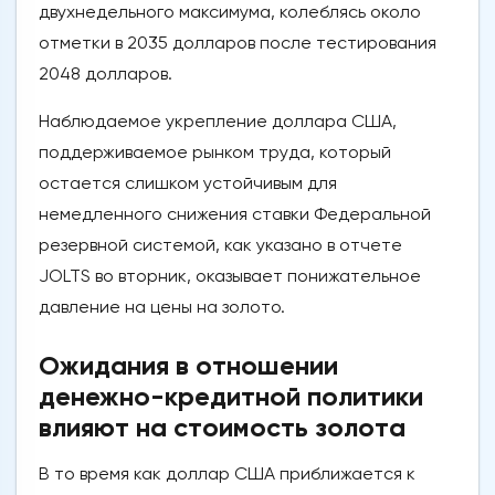
двухнедельного максимума, колеблясь около
отметки в 2035 долларов после тестирования
2048 долларов.
Наблюдаемое укрепление доллара США,
поддерживаемое рынком труда, который
остается слишком устойчивым для
немедленного снижения ставки Федеральной
резервной системой, как указано в отчете
JOLTS во вторник, оказывает понижательное
давление на цены на золото.
Ожидания в отношении
денежно-кредитной политики
влияют на стоимость золота
В то время как доллар США приближается к