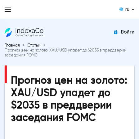
ru
Войти
Главная
Статьи
Прогноз цен на золото: XAU/USD упадет до $2035 в преддверии
заседания FOMC
Прогноз цен на золото:
XAU/USD упадет до
$2035 в преддверии
заседания FOMC