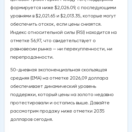
формируется ниже $2,026.09, с последующими
уровнями в $2,021.65 и $2,013.35, которые могут
обеспечить отскок, если цены снизятся.
Индекс относительной силы (RSI) находится на
отметке 56,97, что свидетельствует о
равновесии рынка — ни перекупленности, ни
перепроданности.
50-дневная экспоненциальная скользящая
средняя (EMA) на отметке 2026,09 доллара
обеспечивает динамический уровень
поддержки, который цены на золото недавно
протестировали и остались выше. Давайте
рассмотрим продажу ниже отметки 2035
долларов сегодня.