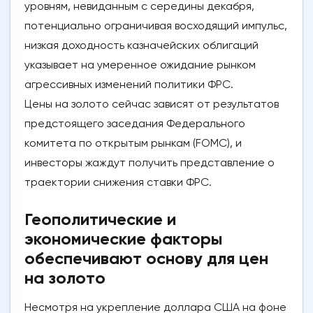
уровням, невиданным с середины декабря,
потенциально ограничивая восходящий импульс,
низкая доходность казначейских облигаций
указывает на умеренное ожидание рынком
агрессивных изменений политики ФРС.
Цены на золото сейчас зависят от результатов
предстоящего заседания Федерального
комитета по открытым рынкам (FOMC), и
инвесторы жаждут получить представление о
траектории снижения ставки ФРС.
Геополитические и
экономические факторы
обеспечивают основу для цен
на золото
Несмотря на укрепление доллара США на фоне