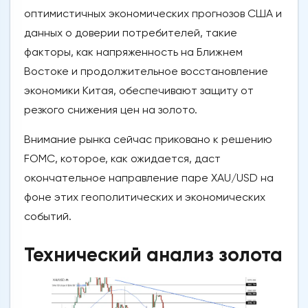
оптимистичных экономических прогнозов США и
данных о доверии потребителей, такие
факторы, как напряженность на Ближнем
Востоке и продолжительное восстановление
экономики Китая, обеспечивают защиту от
резкого снижения цен на золото.
Внимание рынка сейчас приковано к решению
FOMC, которое, как ожидается, даст
окончательное направление паре XAU/USD на
фоне этих геополитических и экономических
событий.
Технический анализ золота