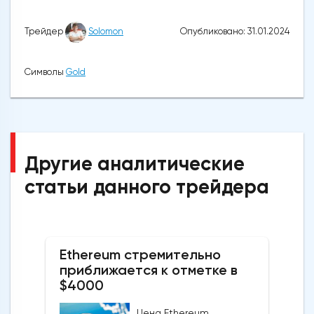
Опубликовано: 31.01.2024
Трейдер
Solomon
Символы
Gold
Другие аналитические
статьи данного трейдера
Ethereum стремительно
приближается к отметке в
$4000
Цена Ethereum