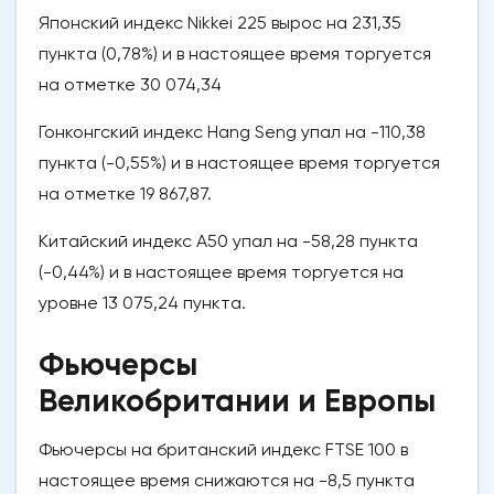
Японский индекс Nikkei 225 вырос на 231,35
пункта (0,78%) и в настоящее время торгуется
на отметке 30 074,34
Гонконгский индекс Hang Seng упал на -110,38
пункта (-0,55%) и в настоящее время торгуется
на отметке 19 867,87.
Китайский индекс A50 упал на -58,28 пункта
(-0,44%) и в настоящее время торгуется на
уровне 13 075,24 пункта.
Фьючерсы
Великобритании и Европы
Фьючерсы на британский индекс FTSE 100 в
настоящее время снижаются на -8,5 пункта