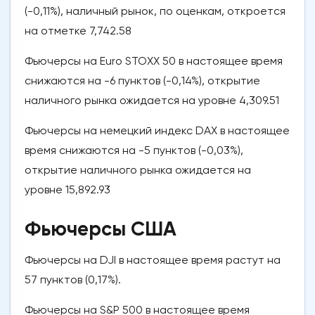
(-0,11%), наличный рынок, по оценкам, откроется
на отметке 7,742.58
Фьючерсы на Euro STOXX 50 в настоящее время
снижаются на -6 пунктов (-0,14%), открытие
наличного рынка ожидается на уровне 4,309.51
Фьючерсы на немецкий индекс DAX в настоящее
время снижаются на -5 пунктов (-0,03%),
открытие наличного рынка ожидается на
уровне 15,892.93
Фьючерсы США
Фьючерсы на DJI в настоящее время растут на
57 пунктов (0,17%).
Фьючерсы на S&P 500 в настоящее время