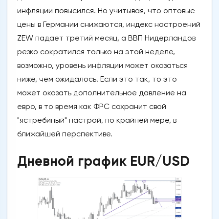
инфляции повысился. Но учитывая, что оптовые
цены в Германии снижаются, индекс настроений
ZEW падает третий месяц, а ВВП Нидерландов
резко сократился только на этой неделе,
возможно, уровень инфляции может оказаться
ниже, чем ожидалось. Если это так, то это
может оказать дополнительное давление на
евро, в то время как ФРС сохранит свой
"ястребиный" настрой, по крайней мере, в
ближайшей перспективе.
Дневной график EUR/USD