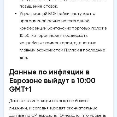
повышение ставок.
Управляющий BOE Бейли выступает с
программной речью на ежегодной
конференции Британских торговых палат в
10:50, которая может поддержать
ястребиные комментарии, сделанные
главным экономистом Пиллом в последние
дни.
Данные по инфляции в
Еврозоне выйдут в 10:00
GMT+1
Данные по инфляции никогда не бывают
лишними, и сегодня выходят окончательные
данные по CPI еврозоны. Очевидно, что уровень