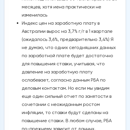
месяцев, хотя иена практически не
изменилась
Индекс цен на заработную плату в
Австралии вырос на 3,7% г/г в 1 квартале
(ожидалось 3,6%, предварительно 3,4%) Я
не думаю, что одних сегодняшних данных
по заработной плате будет достаточно
для повышения ставки, учитывая, что
давление на заработную плату
ослабевает, согласно данным РБА по
деловым контактам. Но если мы увидим
еще один сильный отчет по занятости в
сочетании с неожиданным ростом
инфляции, то ставки будут сделаны на
повышение ставки. В любом случае, РБА
по-прежнему зависит от данных.