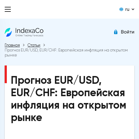
ru
Войти
Главная
Статьи
Прогноз EUR/USD, EUR/CHF: Европейская инфляция на открытом
рынке
Прогноз EUR/USD,
EUR/CHF: Европейская
инфляция на открытом
рынке