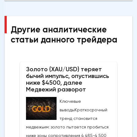
Другие аналитические
статьи данного трейдера
Золото (XAU/USD) теряет
бычий импульс, опустившись
ниже $4500, далее
Медвежий разворот
Ключевые
выводыКраткосрочный
тренд становится
медвежьим: золото пытается пробиться
ниже зоны сопротивления 4 485-4 500