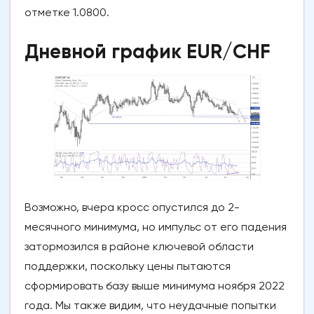
отметке 1.0800.
Дневной график EUR/CHF
Возможно, вчера кросс опустился до 2-
месячного минимума, но импульс от его падения
затормозился в районе ключевой области
поддержки, поскольку цены пытаются
сформировать базу выше минимума ноября 2022
года. Мы также видим, что неудачные попытки