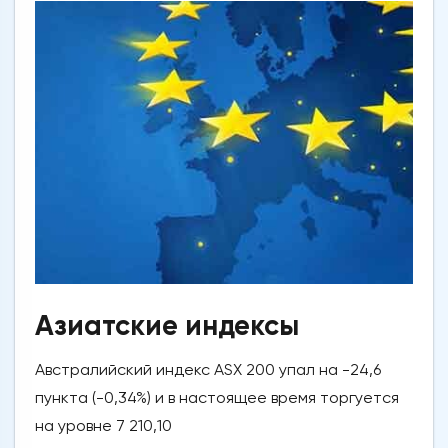
Азиатские индексы
Австралийский индекс ASX 200 упал на -24,6
пункта (-0,34%) и в настоящее время торгуется
на уровне 7 210,10