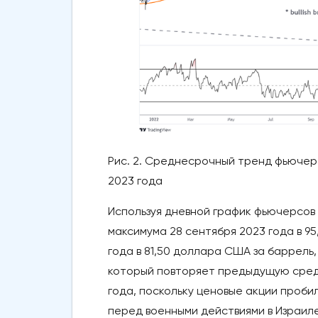
Рис. 2. Среднесрочный тренд фьючер
2023 года
Используя дневной график фьючерсов 
максимума 28 сентября 2023 года в 9
года в 81,50 доллара США за баррель
который повторяет предыдущую сред
года, поскольку ценовые акции проби
перед военными действиями в Израиле