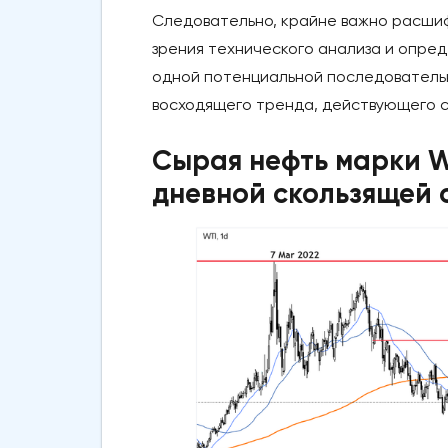
Следовательно, крайне важно расши
зрения технического анализа и опред
одной потенциальной последовательн
восходящего тренда, действующего с
Сырая нефть марки W
дневной скользящей 