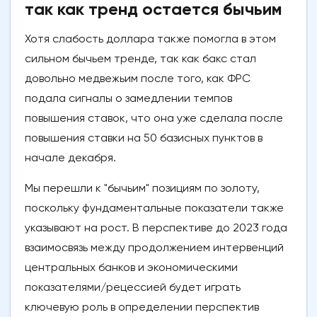
так как тренд остается бычьим
Хотя слабость доллара также помогла в этом
сильном бычьем тренде, так как бакс стал
довольно медвежьим после того, как ФРС
подала сигналы о замедлении темпов
повышения ставок, что она уже сделала после
повышения ставки на 50 базисных пунктов в
начале декабря.
Мы перешли к "бычьим" позициям по золоту,
поскольку фундаментальные показатели также
указывают на рост. В перспективе до 2023 года
взаимосвязь между продолжением интервенций
центральных банков и экономическими
показателями/рецессией будет играть
ключевую роль в определении перспектив