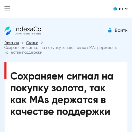
ru
Войти
Главная
Статьи
Сохраняем сигнал на покупку золота, так как MAs держатся в
качестве поддержки
Сохраняем сигнал на
покупку золота, так
как MAs держатся в
качестве поддержки