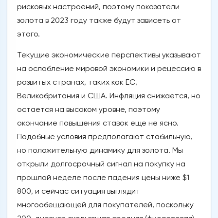
рисковых настроений, поэтому показатели
золота в 2023 году также будут зависеть от
этого.
Текущие экономические перспективы указывают
на ослабление мировой экономики и рецессию в
развитых странах, таких как ЕС,
Великобритания и США. Инфляция снижается, но
остается на высоком уровне, поэтому
окончание повышения ставок еще не ясно.
Подобные условия предполагают стабильную,
но положительную динамику для золота. Мы
открыли долгосрочный сигнал на покупку на
прошлой неделе после падения цены ниже $1
800, и сейчас ситуация выглядит
многообещающей для покупателей, поскольку