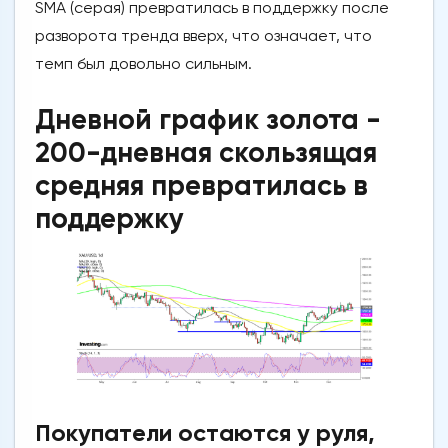
SMA (серая) превратилась в поддержку после
разворота тренда вверх, что означает, что
темп был довольно сильным.
Дневной график золота -
200-дневная скользящая
средняя превратилась в
поддержку
Покупатели остаются у руля,