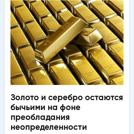
Золото и серебро остаются
бычьими на фоне
преобладания
неопределенности