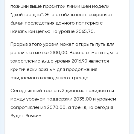
позиции выше пробитой линии шеи модели
"двойное дно". Эта стабильность сохраняет
бычьи последствия данного паттерна с
начальной целью на уровне 2065,70.
Прорыв этого уровня может открыть путь для
ралли к отметке 2100,00. Важно отметить, что
закрепление выше уровня 2016.90 является
критически важным для продолжения
ожидаемого восходящего тренда.
Сегодняшний торговый диапазон ожидается
между уровнем поддержки 2035.00 и уровнем
сопротивления 2070.00, а тренд на сегодня
будет бычьим.