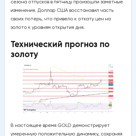
сезона отпусков в пятницу произошли заметные
изменения. Доллар США восстановил часть
своих потерь, что привело к откату цен на
золото к уровням открытия дня.
Технический прогноз по
золоту
В настоящее время GOLD демонстрирует
умеренную положительную динамику, сохраняя