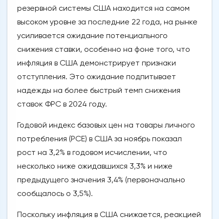
резервной системы США находится на самом
высоком уровне за последние 22 года, на рынке
усиливается ожидание потенциального
снижения ставки, особенно на фоне того, что
инфляция в США демонстрирует признаки
отступления. Это ожидание подпитывает
надежды на более быстрый темп снижения
ставок ФРС в 2024 году.
Годовой индекс базовых цен на товары личного
потребления (PCE) в США за ноябрь показал
рост на 3,2% в годовом исчислении, что
несколько ниже ожидавшихся 3,3% и ниже
предыдущего значения 3,4% (первоначально
сообщалось о 3,5%).
Поскольку инфляция в США снижается, реакцией