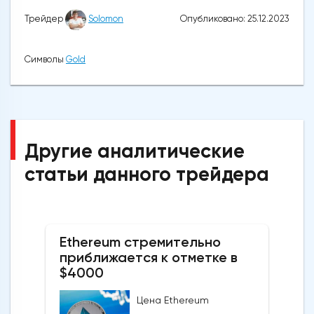
Опубликовано: 25.12.2023
Трейдер
Solomon
Символы
Gold
Другие аналитические
статьи данного трейдера
Ethereum стремительно
приближается к отметке в
$4000
Цена Ethereum