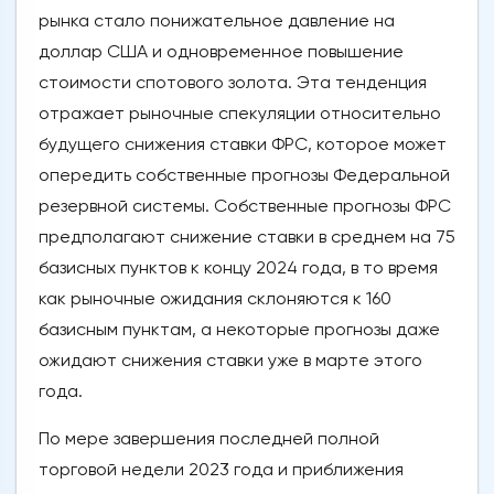
рынка стало понижательное давление на
доллар США и одновременное повышение
стоимости спотового золота. Эта тенденция
отражает рыночные спекуляции относительно
будущего снижения ставки ФРС, которое может
опередить собственные прогнозы Федеральной
резервной системы. Собственные прогнозы ФРС
предполагают снижение ставки в среднем на 75
базисных пунктов к концу 2024 года, в то время
как рыночные ожидания склоняются к 160
базисным пунктам, а некоторые прогнозы даже
ожидают снижения ставки уже в марте этого
года.
По мере завершения последней полной
торговой недели 2023 года и приближения