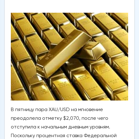
В пятницу пара XAU/USD на мгновение
преодолела отметку $2,070, после чего
отступила к начальным дневным уровням.
Поскольку процентная ставка Федеральной