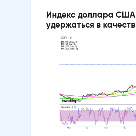
Индекс доллара США 
удержаться в качест