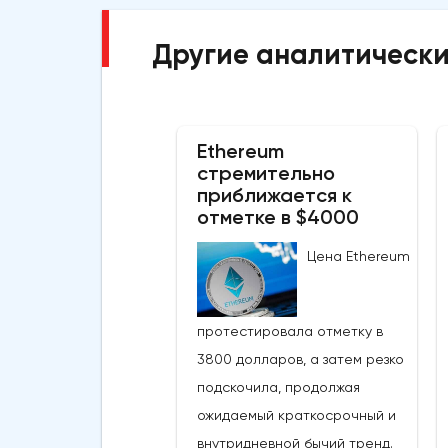
Другие аналитически
Ethereum
стремительно
приближается к
отметке в $4000
Цена Ethereum
протестировала отметку в
3800 долларов, а затем резко
подскочила, продолжая
ожидаемый краткосрочный и
внутридневной бычий тренд.