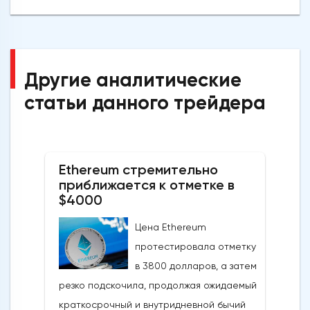
Другие аналитические
статьи данного трейдера
Ethereum стремительно
приближается к отметке в
$4000
Цена Ethereum
протестировала отметку
в 3800 долларов, а затем
резко подскочила, продолжая ожидаемый
краткосрочный и внутридневной бычий