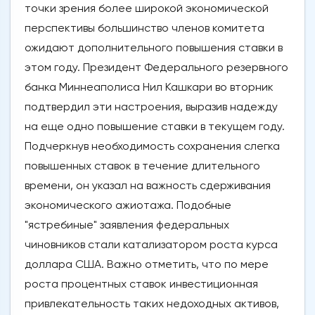
точки зрения более широкой экономической
перспективы большинство членов комитета
ожидают дополнительного повышения ставки в
этом году. Президент Федерального резервного
банка Миннеаполиса Нил Кашкари во вторник
подтвердил эти настроения, выразив надежду
на еще одно повышение ставки в текущем году.
Подчеркнув необходимость сохранения слегка
повышенных ставок в течение длительного
времени, он указал на важность сдерживания
экономического ажиотажа. Подобные
"ястребиные" заявления федеральных
чиновников стали катализатором роста курса
доллара США. Важно отметить, что по мере
роста процентных ставок инвестиционная
привлекательность таких недоходных активов,