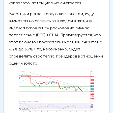
как золото, потенциально снижается.
Участники рынка, торгующие золотом, будут
внимательно следить за выходом в пятницу
индекса базовых цен расходов на личное
потребление (PCE) в США. Прогнозируется, что
этот ключевой показатель инфляции снизится с
4,2% до 3,9%, что, несомненно, будет
определять стратегию трейдеров в отношении
оценки золота.