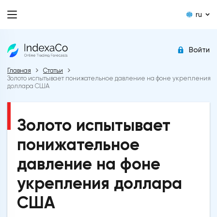
ru
Войти
Главная
Статьи
Золото испытывает понижательное давление на фоне укрепления
доллара США
Золото испытывает
понижательное
давление на фоне
укрепления доллара
США