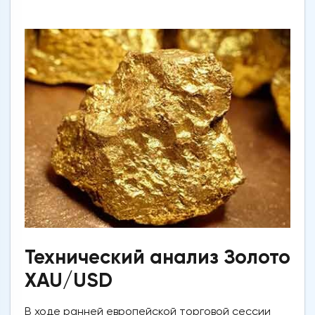
Технический анализ Золото
XAU/USD
В ходе ранней европейской торговой сессии