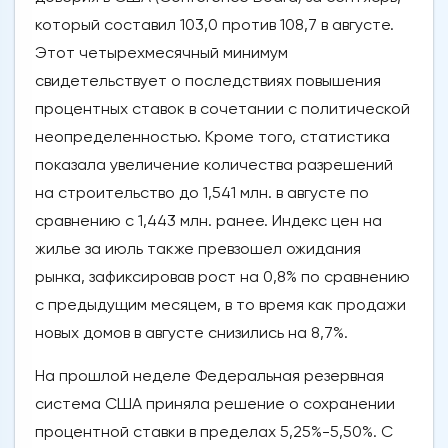
который составил 103,0 против 108,7 в августе.
Этот четырехмесячный минимум
свидетельствует о последствиях повышения
процентных ставок в сочетании с политической
неопределенностью. Кроме того, статистика
показала увеличение количества разрешений
на строительство до 1,541 млн. в августе по
сравнению с 1,443 млн. ранее. Индекс цен на
жилье за июль также превзошел ожидания
рынка, зафиксировав рост на 0,8% по сравнению
с предыдущим месяцем, в то время как продажи
новых домов в августе снизились на 8,7%.
На прошлой неделе Федеральная резервная
система США приняла решение о сохранении
процентной ставки в пределах 5,25%-5,50%. С