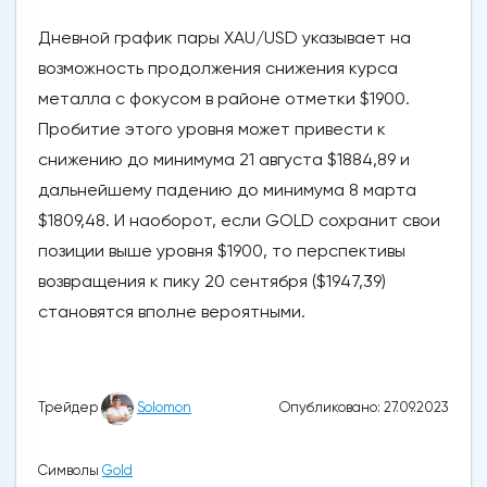
Дневной график пары XAU/USD указывает на
возможность продолжения снижения курса
металла с фокусом в районе отметки $1900.
Пробитие этого уровня может привести к
снижению до минимума 21 августа $1884,89 и
дальнейшему падению до минимума 8 марта
$1809,48. И наоборот, если GOLD сохранит свои
позиции выше уровня $1900, то перспективы
возвращения к пику 20 сентября ($1947,39)
становятся вполне вероятными.
Опубликовано: 27.09.2023
Трейдер
Solomon
Символы
Gold