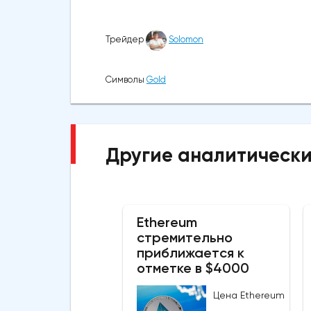
Трейдер
Solomon
Символы
Gold
Другие аналитически
Ethereum
стремительно
приближается к
отметке в $4000
Цена Ethereum