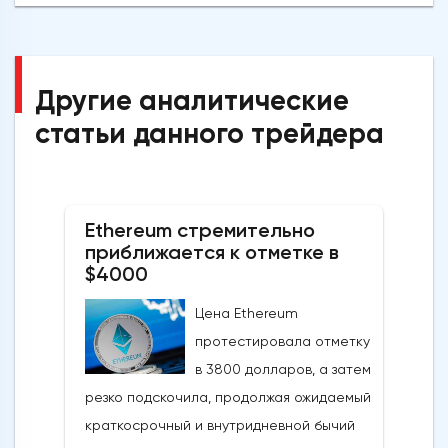
Другие аналитические
статьи данного трейдера
Ethereum стремительно
приближается к отметке в
$4000
Цена Ethereum
протестировала отметку
в 3800 долларов, а затем
резко подскочила, продолжая ожидаемый
краткосрочный и внутридневной бычий