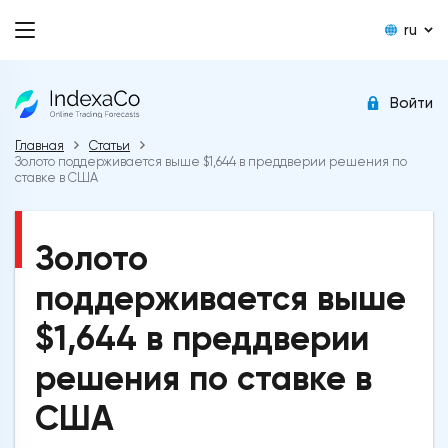
ru
Войти
Главная
Статьи
Золото поддерживается выше $1,644 в преддверии решения по
ставке в США
Золото
поддерживается выше
$1,644 в преддверии
решения по ставке в
США