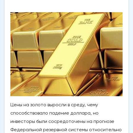
Цены на золото выросли в среду, чему
способствовало падение доллара, но
инвесторы были сосредоточены на прогнозе
Федеральной резервной системы относительно