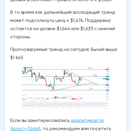
В то время как дальнейший восходящий тренд
может подтолкнуть цену к $1,676. Поддержка
остается на уровне $1,644 или $1,633 с нижней
стороны.
Прогнозируемый тренд на сегодня: Бычий выше
$1 645
Если вы заинтересовались
аналитикой по
Золоту (Gold)
, то рекомендуем вам посетить