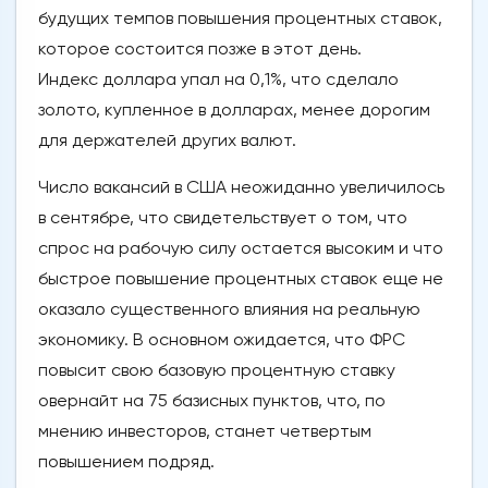
будущих темпов повышения процентных ставок,
которое состоится позже в этот день.
Индекс доллара упал на 0,1%, что сделало
золото, купленное в долларах, менее дорогим
для держателей других валют.
Число вакансий в США неожиданно увеличилось
в сентябре, что свидетельствует о том, что
спрос на рабочую силу остается высоким и что
быстрое повышение процентных ставок еще не
оказало существенного влияния на реальную
экономику. В основном ожидается, что ФРС
повысит свою базовую процентную ставку
овернайт на 75 базисных пунктов, что, по
мнению инвесторов, станет четвертым
повышением подряд.