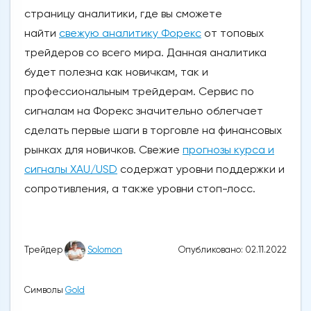
страницу аналитики, где вы сможете
найти
свежую аналитику Форекс
от топовых
трейдеров со всего мира. Данная аналитика
будет полезна как новичкам, так и
профессиональным трейдерам. Сервис по
сигналам на Форекс значительно облегчает
сделать первые шаги в торговле на финансовых
рынках для новичков. Свежие
прогнозы курса и
сигналы XAU/USD
содержат уровни поддержки и
сопротивления, а также уровни стоп-лосс.
Опубликовано: 02.11.2022
Трейдер
Solomon
Символы
Gold