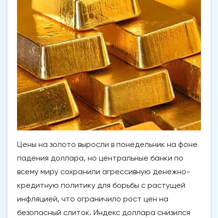
Цены на золото выросли в понедельник на фоне
падения доллара, но центральные банки по
всему миру сохранили агрессивную денежно-
кредитную политику для борьбы с растущей
инфляцией, что ограничило рост цен на
безопасный слиток. Индекс доллара снизился