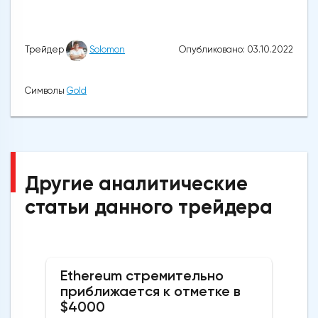
Опубликовано: 03.10.2022
Трейдер
Solomon
Символы
Gold
Другие аналитические
статьи данного трейдера
Ethereum стремительно
приближается к отметке в
$4000