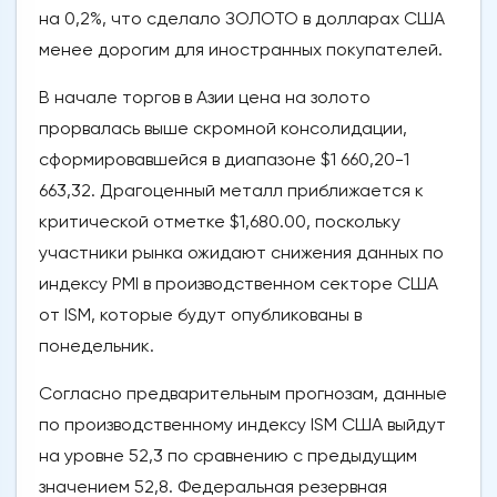
на 0,2%, что сделало ЗОЛОТО в долларах США
менее дорогим для иностранных покупателей.
В начале торгов в Азии цена на золото
прорвалась выше скромной консолидации,
сформировавшейся в диапазоне $1 660,20-1
663,32. Драгоценный металл приближается к
критической отметке $1,680.00, поскольку
участники рынка ожидают снижения данных по
индексу PMI в производственном секторе США
от ISM, которые будут опубликованы в
понедельник.
Согласно предварительным прогнозам, данные
по производственному индексу ISM США выйдут
на уровне 52,3 по сравнению с предыдущим
значением 52,8. Федеральная резервная