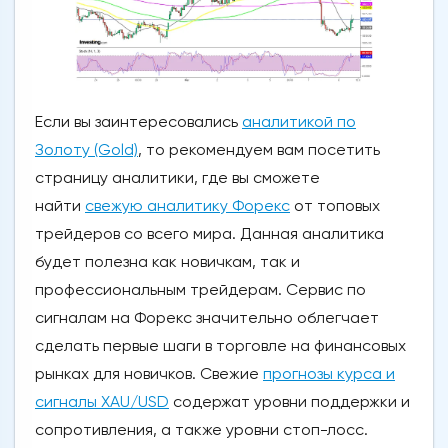
Если вы заинтересовались
аналитикой по
Золоту (Gold)
, то рекомендуем вам посетить
страницу аналитики, где вы сможете
найти
свежую аналитику Форекс
от топовых
трейдеров со всего мира. Данная аналитика
будет полезна как новичкам, так и
профессиональным трейдерам. Сервис по
сигналам на Форекс значительно облегчает
сделать первые шаги в торговле на финансовых
рынках для новичков. Свежие
прогнозы курса и
сигналы XAU/USD
содержат уровни поддержки и
сопротивления, а также уровни стоп-лосс.