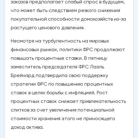
заказов предполагает слабый спрос в будущем,
что может быть следствием резкого снижения
покупательной способности домохозяйств из-за
растущего ценового давления.
Несмотря на турбулентность на мировых
финансовых рынках, политики ФРС продолжают
повышать процентные ставки. В пятницу
заместитель председателя ФРС Лаэль
Брейнард подтвердила свою поддержку
стратегии ФРС по повышению процентных
ставок в целях борьбы с инфляцией. Рост
процентных ставок снижает привлекательность
слитков за счет увеличения потенциальной
стоимости хранения этого не приносящего
доход актива.