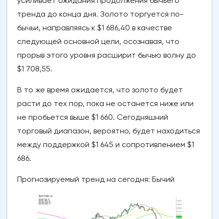
усиливает ожидания продолжения бычьего
тренда до конца дня. Золото торгуется по-
бычьи, направляясь к $1 686,40 в качестве
следующей основной цели, осознавая, что
прорыв этого уровня расширит бычью волну до
$1 708,55.
В то же время ожидается, что золото будет
расти до тех пор, пока не останется ниже или
не пробьется выше $1 660. Сегодняшний
торговый диапазон, вероятно, будет находиться
между поддержкой $1 645 и сопротивлением $1
686.
Прогнозируемый тренд на сегодня: Бычий