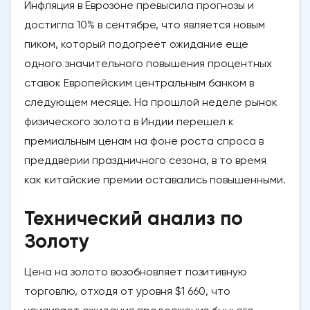
Инфляция в Еврозоне превысила прогнозы и
достигла 10% в сентябре, что является новым
пиком, который подогреет ожидание еще
одного значительного повышения процентных
ставок Европейским центральным банком в
следующем месяце. На прошлой неделе рынок
физического золота в Индии перешел к
премиальным ценам на фоне роста спроса в
преддверии праздничного сезона, в то время
как китайские премии оставались повышенными.
Технический анализ по
Золоту
Цена на золото возобновляет позитивную
торговлю, отходя от уровня $1 660, что