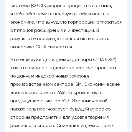
система (ФРС) ускорила процентные ставки,
чтобы обеспечить ценовую стабильность в
экономике, что вынудило корпорации отказаться
от планов расширения и инвестиций. В
результате производственная активность в
экономике США снижается.
Что еще хуже для индекса доллара США (DXY),
так это сильное падение консенсус-прогноза
по данным индекса новых заказов в
производственном секторе ISM. Экономические
данные составляют 49,6 по сравнению с
предыдущим отчетом 51,3. Экономический
показатель прогнозирует будущий спрос со
стороны предприятий для удовлетворения
розничного спроса. Снижение индекса новых