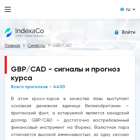
ru
Войти
Главная
Символы
GBP/CAD
GBP/CAD - сигналы и прогноз
курса
Всего прогнозов – 4400
В этом кросс-курсе в качестве базы выступает
основная денежная единица Великобритании —
британский фунт, а котируемой является канадский
доллар. GBP/CAD — достаточно востребованный
финансовый инструмент на Форекс. Валютная пара
отличается высокой изменчивостью: за одну сессию