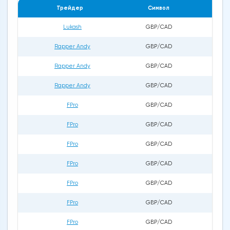
Трейдер
Символ
Lukash
GBP/CAD
Rapper Andy
GBP/CAD
Rapper Andy
GBP/CAD
Rapper Andy
GBP/CAD
FPro
GBP/CAD
FPro
GBP/CAD
FPro
GBP/CAD
FPro
GBP/CAD
FPro
GBP/CAD
FPro
GBP/CAD
FPro
GBP/CAD