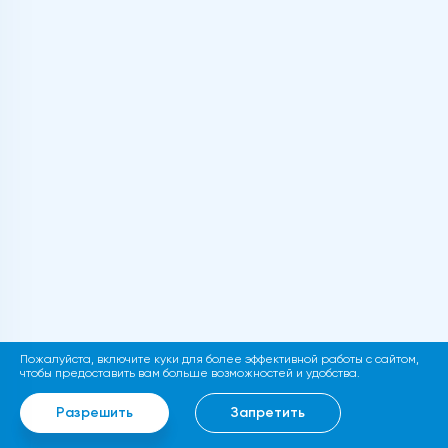
Пожалуйста, включите куки для более эффективной работы с сайтом,
чтобы предоставить вам больше возможностей и удобства.
Разрешить
Запретить