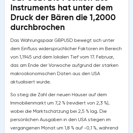
Instruments hat unter dem
Druck der Bären die 1,2000
durchbrochen
Das Währungspaar GBPUSD bewegt sich unter
dem Einfluss widersprüchlicher Faktoren im Bereich
von 1,1945 und dem lokalen Tief vom 17. Februar,
das am Ende der Vorwoche aufgrund der starken
makroökonomischen Daten aus den USA
aktualisiert wurde.
So stieg die Zahl der neuen Häuser auf dem
Immobilienmarkt um 7,2 % (revidiert von 2,3 %),
wobei die Marktschätzung bei 2,5 % lag. Die
persönlichen Ausgaben in den USA stiegen im
vergangenen Monat um 1,8 % auf -0,1 %, während