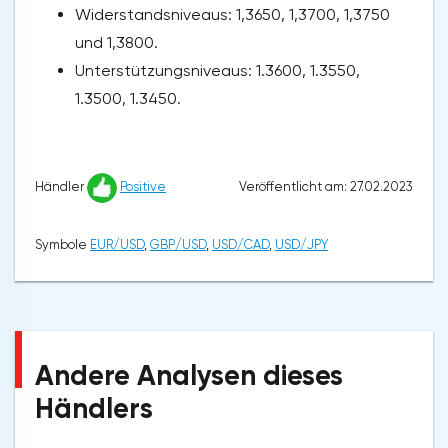
Widerstandsniveaus: 1,3650, 1,3700, 1,3750
und 1,3800.
Unterstützungsniveaus: 1.3600, 1.3550,
1.3500, 1.3450.
Veröffentlicht am: 27.02.2023
Händler
Positive
Symbole
EUR/USD
,
GBP/USD
,
USD/CAD
,
USD/JPY
Andere Analysen dieses
Händlers