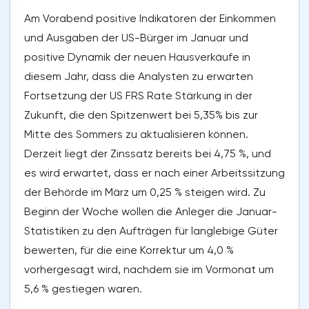
Am Vorabend positive Indikatoren der Einkommen
und Ausgaben der US-Bürger im Januar und
positive Dynamik der neuen Hausverkäufe in
diesem Jahr, dass die Analysten zu erwarten
Fortsetzung der US FRS Rate Stärkung in der
Zukunft, die den Spitzenwert bei 5,35% bis zur
Mitte des Sommers zu aktualisieren können.
Derzeit liegt der Zinssatz bereits bei 4,75 %, und
es wird erwartet, dass er nach einer Arbeitssitzung
der Behörde im März um 0,25 % steigen wird. Zu
Beginn der Woche wollen die Anleger die Januar-
Statistiken zu den Aufträgen für langlebige Güter
bewerten, für die eine Korrektur um 4,0 %
vorhergesagt wird, nachdem sie im Vormonat um
5,6 % gestiegen waren.