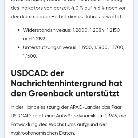
des Indikators von derzeit 4,0 % auf 4,6 % noch vor
dem kommenden Herbst dieses Jahres erwartet.
Widerstandsniveaus: 1,2000, 1,2084, 1,2150
und 1,2192.
Unterstützungsniveaus: 1.1900, 1.1800, 1.1700,
1.1600.
USDCAD: der
Nachrichtenhintergrund hat
den Greenback unterstützt
In der Handelssitzung der APAC-Länder das Paar
USDCAD zeigt eine Aufwärtsdynamik um 1,3616, die
Entwicklung des Wachstums aufgrund der
makroökonomischen Daten.