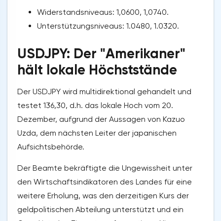
Widerstandsniveaus: 1,0600, 1,0740.
Unterstützungsniveaus: 1.0480, 1.0320.
USDJPY: Der "Amerikaner"
hält lokale Höchststände
Der USDJPY wird multidirektional gehandelt und
testet 136,30, d.h. das lokale Hoch vom 20.
Dezember, aufgrund der Aussagen von Kazuo
Uzda, dem nächsten Leiter der japanischen
Aufsichtsbehörde.
Der Beamte bekräftigte die Ungewissheit unter
den Wirtschaftsindikatoren des Landes für eine
weitere Erholung, was den derzeitigen Kurs der
geldpolitischen Abteilung unterstützt und ein