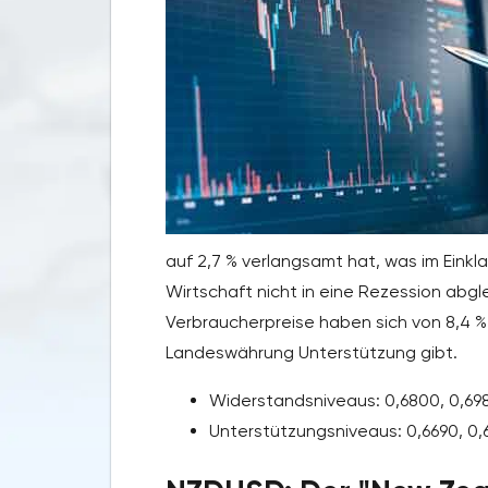
auf 2,7 % verlangsamt hat, was im Einkla
Wirtschaft nicht in eine Rezession abgl
Verbraucherpreise haben sich von 8,4 %
Landeswährung Unterstützung gibt.
Widerstandsniveaus: 0,6800, 0,69
Unterstützungsniveaus: 0,6690, 0,