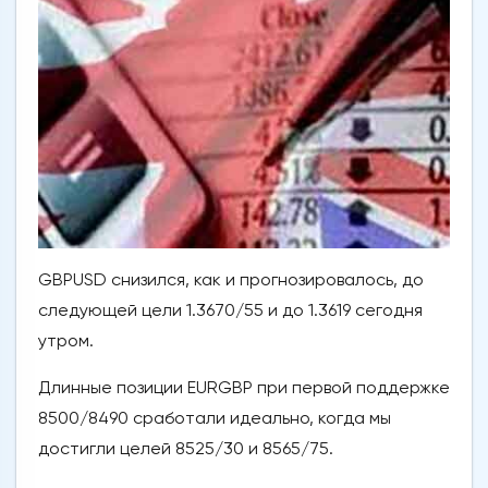
GBPUSD снизился, как и прогнозировалось, до
следующей цели 1.3670/55 и до 1.3619 сегодня
утром.
Длинные позиции EURGBP при первой поддержке
8500/8490 сработали идеально, когда мы
достигли целей 8525/30 и 8565/75.