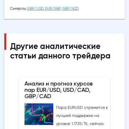
Символы
GBP/USD
,
EUR/GBP
,
GBP/NZD
Другие аналитические
статьи данного трейдера
Анализ и прогноз курсов
пар EUR/USD, USD/CAD,
GBP/CAD
Пара EURUSD стремится к
лучшей поддержке на
уровне 1.1735/15, сейчас