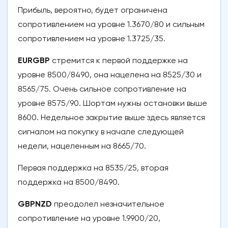
Прибыль, вероятно, будет ограничена
сопротивлением на уровне 1.3670/80 и сильным
сопротивлением на уровне 1.3725/35.
EURGBP
стремится к первой поддержке на
уровне 8500/8490, она нацелена на 8525/30 и
8565/75. Очень сильное сопротивление на
уровне 8575/90. Шортам нужны остановки выше
8600. Недельное закрытие выше здесь является
сигналом на покупку в начале следующей
недели, нацеленным на 8665/70.
Первая поддержка на 8535/25, вторая
поддержка на 8500/8490.
GBPNZD
преодолел незначительное
сопротивление на уровне 1.9900/20,