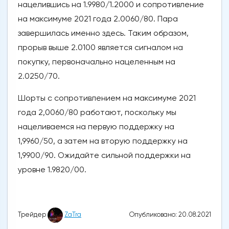
нацелившись на 1.9980/1.2000 и сопротивление
на максимуме 2021 года 2.0060/80. Пара
завершилась именно здесь. Таким образом,
прорыв выше 2.0100 является сигналом на
покупку, первоначально нацеленным на
2.0250/70.
Шорты с сопротивлением на максимуме 2021
года 2,0060/80 работают, поскольку мы
нацеливаемся на первую поддержку на
1,9960/50, а затем на вторую поддержку на
1,9900/90. Ожидайте сильной поддержки на
уровне 1.9820/00.
Опубликовано: 20.08.2021
Трейдер
ZaTra