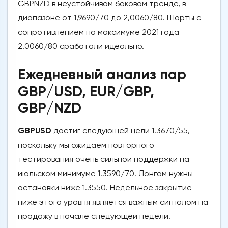
GBPNZD в неустойчивом боковом тренде, в
диапазоне от 1,9690/70 до 2,0060/80. Шорты с
сопротивлением на максимуме 2021 года
2.0060/80 сработали идеально.
Ежедневный анализ пар
GBP/USD, EUR/GBP,
GBP/NZD
GBPUSD
достиг следующей цели 1.3670/55,
поскольку мы ожидаем повторного
тестирования очень сильной поддержки на
июльском минимуме 1.3590/70. Лонгам нужны
остановки ниже 1.3550. Недельное закрытие
ниже этого уровня является важным сигналом на
продажу в начале следующей недели.