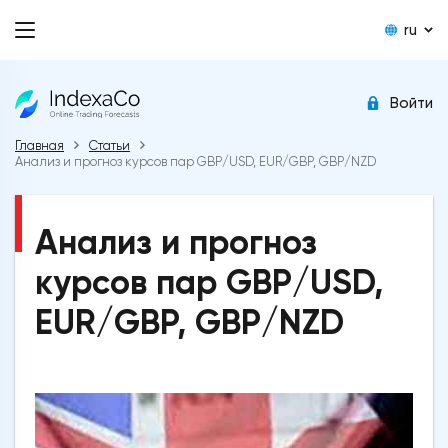
ru
Войти
Главная
Статьи
Анализ и прогноз курсов пар GBP/USD, EUR/GBP, GBP/NZD
Анализ и прогноз
курсов пар GBP/USD,
EUR/GBP, GBP/NZD