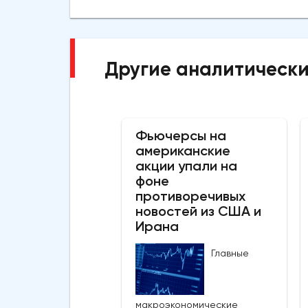
Другие аналитически
Фьючерсы на
американские
акции упали на
фоне
противоречивых
новостей из США и
Ирана
Главные
макроэкономические